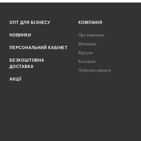
ОПТ ДЛЯ БІЗНЕСУ
КОМПАНІЯ
НОВИНКИ
Про компанію
Магазини
ПЕРСОНАЛЬНИЙ КАБІНЕТ
Відгуки
БЕЗКОШТОВНА
Контакти
ДОСТАВКА
Публічна оферта
АКЦІЇ