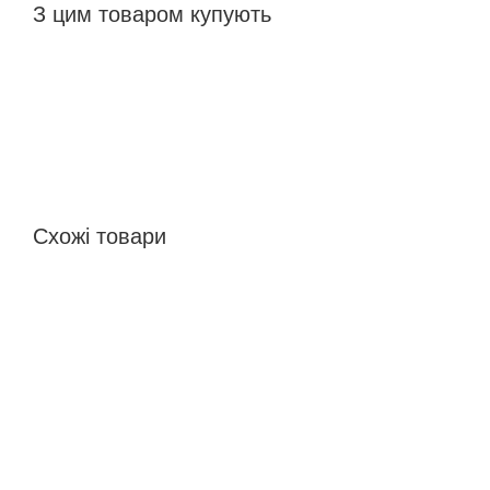
З цим товаром купують
Схожі товари