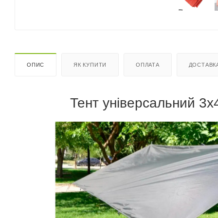
ОПИС
ЯК КУПИТИ
ОПЛАТА
ДОСТАВК
Тент універсальний 3х