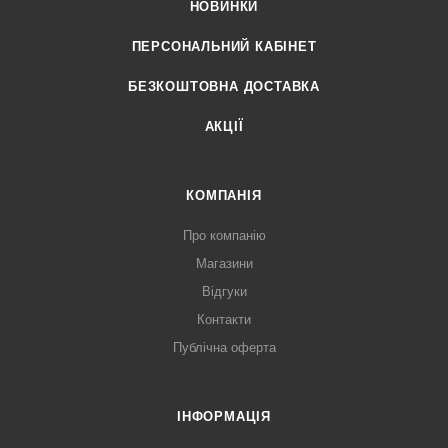
НОВИНКИ
ПЕРСОНАЛЬНИЙ КАБІНЕТ
БЕЗКОШТОВНА ДОСТАВКА
АКЦІЇ
КОМПАНІЯ
Про компанію
Магазини
Відгуки
Контакти
Публічна оферта
ІНФОРМАЦІЯ