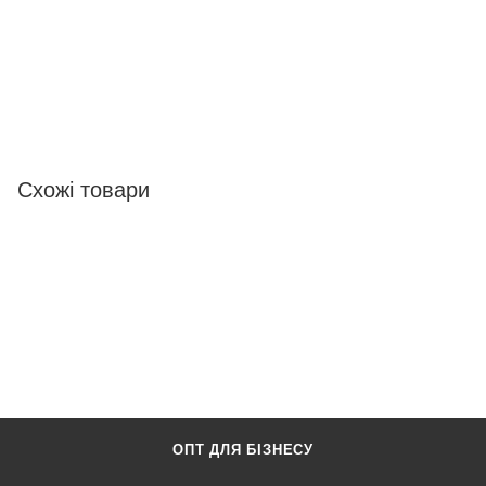
Схожі товари
ОПТ ДЛЯ БІЗНЕСУ