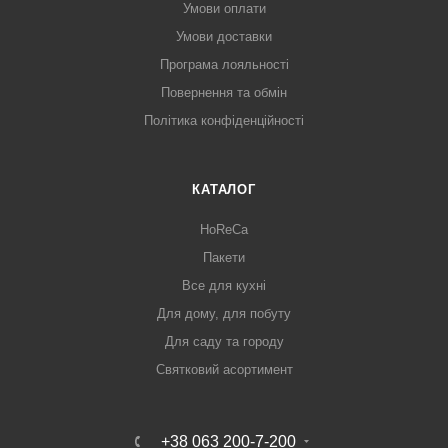
Умови оплати
Умови доставки
Програма лояльності
Повернення та обмін
Політика конфіденційності
КАТАЛОГ
HoReCa
Пакети
Все для кухні
Для дому, для побуту
Для саду та городу
Святковий асортимент
+38 063 200-7-200