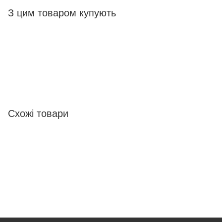
З цим товаром купують
Схожі товари