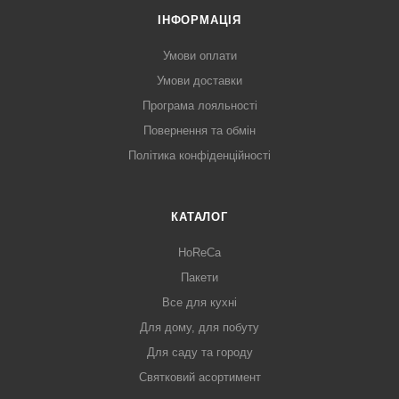
ІНФОРМАЦІЯ
Умови оплати
Умови доставки
Програма лояльності
Повернення та обмін
Політика конфіденційності
КАТАЛОГ
HoReCa
Пакети
Все для кухні
Для дому, для побуту
Для саду та городу
Святковий асортимент