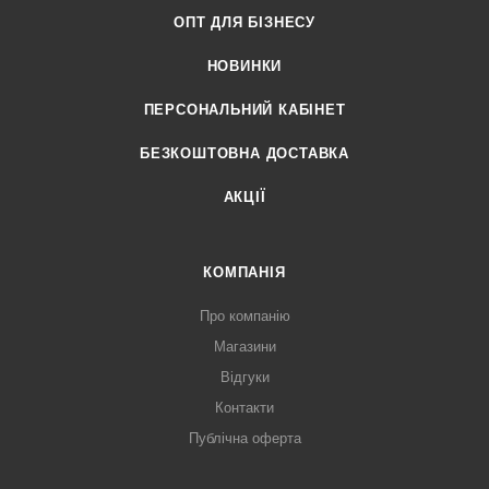
ОПТ ДЛЯ БІЗНЕСУ
НОВИНКИ
ПЕРСОНАЛЬНИЙ КАБІНЕТ
БЕЗКОШТОВНА ДОСТАВКА
АКЦІЇ
КОМПАНІЯ
Про компанію
Магазини
Відгуки
Контакти
Публічна оферта