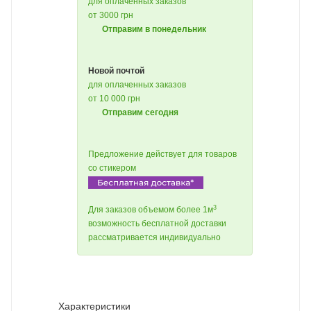
для оплаченных заказов
от 3000 грн
Отправим в понедельник
Новой почтой
для оплаченных заказов
от 10 000 грн
Отправим сегодня
Предложение действует для товаров
со стикером
3
Для заказов объемом более 1м
возможность бесплатной доставки
рассматривается индивидуально
Характеристики