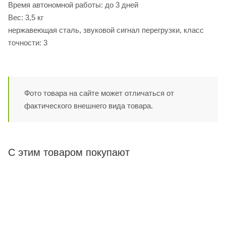
Время автономной работы: до 3 дней
Вес: 3,5 кг
нержавеющая сталь, звуковой сигнал перегрузки, класс
точности: 3
Фото товара на сайте может отличаться от
фактического внешнего вида товара.
С этим товаром покупают