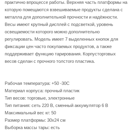
практично впроцессе работы. Верхняя часть платформы на
которую помещаются взвешиваемые продукты сделана с
металла для дополнительной прочности и надёжности.
Весы имеют крупный дисплей с подсветкой, уровень
освещаемости которого можно дополнительно
регулировать. Модель имеет 7 выделенных кнопок для
фиксации цен часто покупаемых продуктов, а также
поддерживает функцию тарирования. Корпусторговых
весов сделан с прочного толстого пластика.
Рабочая температура: +50 -30С
Материал корпуса: прочный пластик
Тип весов: торговые, электронные
Тип питания: сеть 220 В, сменный аккумулятор 6 В
Максимальный вес кг: 50
Размер платформы: 30х24 см
Выборка массы тары: есть