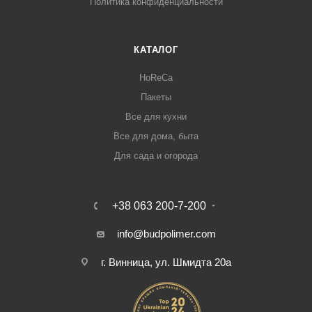
Политика конфиденциальности
КАТАЛОГ
HoReCa
Пакеты
Все для кухни
Все для дома, быта
Для сада и огорода
+38 063 200-7-200
info@budpolimer.com
г. Винница, ул. Шмидта 20а