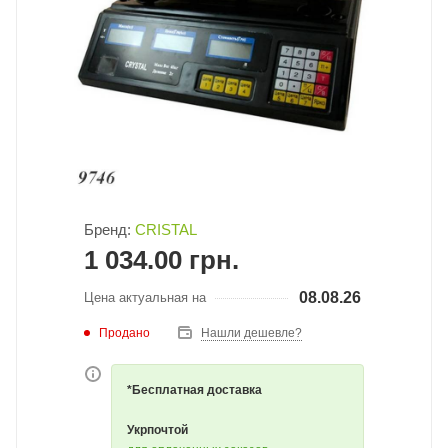
Бренд:
CRISTAL
1 034.00
грн.
08.08.26
Цена актуальная на
Продано
Нашли дешевле?
*Бесплатная доставка
Укрпочтой