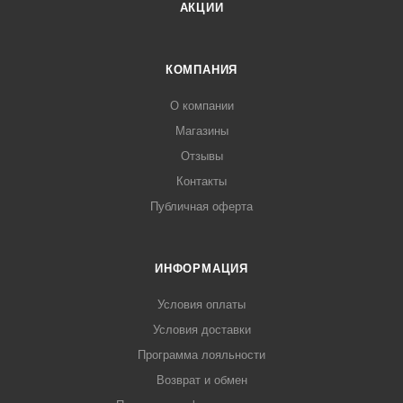
АКЦИИ
КОМПАНИЯ
О компании
Магазины
Отзывы
Контакты
Публичная оферта
ИНФОРМАЦИЯ
Условия оплаты
Условия доставки
Программа лояльности
Возврат и обмен