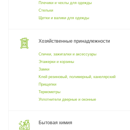
Плечики и чехлы для одежды
Стельки
Щетки и валики для одежды
Хозяйственные принадлежности
Спички, зажигалки и аксессуары
Этажерки и корзины
Замки
Клей резиновый, полимерный, канелярский
Прищепки
Термометры
Уплотнители дверные и оконные
Бытовая химия