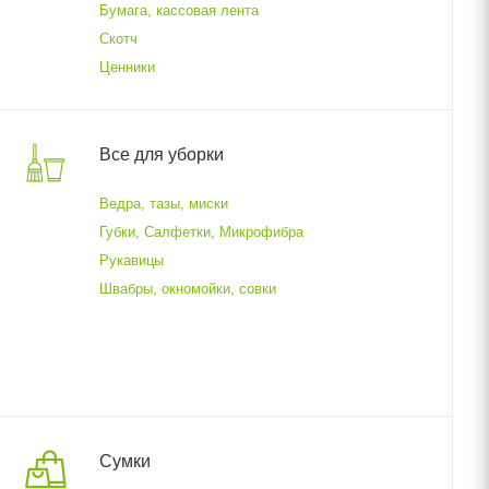
Бумага, кассовая лента
Скотч
Ценники
Все для уборки
Ведра, тазы, миски
Губки, Салфетки, Микрофибра
Рукавицы
Швабры, окномойки, совки
Сумки