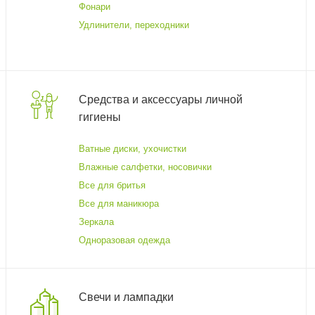
Фонари
Удлинители, переходники
Средства и аксессуары личной
гигиены
Ватные диски, ухочистки
Влажные салфетки, носовички
Все для бритья
Все для маникюра
Зеркала
Одноразовая одежда
Свечи и лампадки