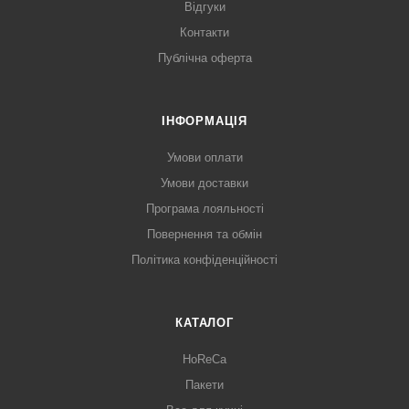
Відгуки
Контакти
Публічна оферта
ІНФОРМАЦІЯ
Умови оплати
Умови доставки
Програма лояльності
Повернення та обмін
Політика конфіденційності
КАТАЛОГ
HoReCa
Пакети