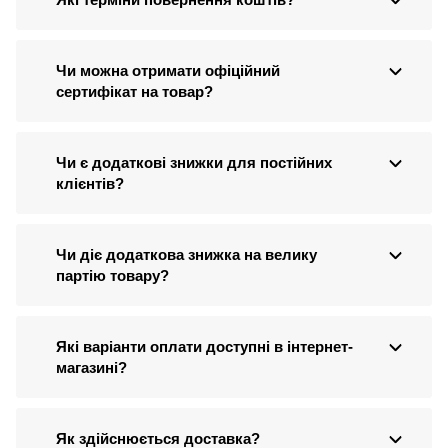
Чи можна отримати офіційний
сертифікат на товар?
Чи є додаткові знижки для постійних
клієнтів?
Чи діє додаткова знижка на велику
партію товару?
Які варіанти оплати доступні в інтернет-
магазині?
Як здійснюється доставка?