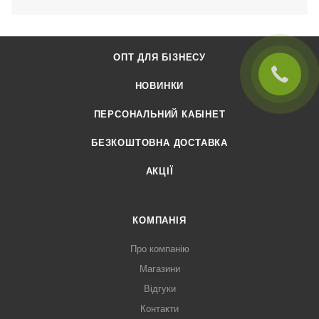
ОПТ ДЛЯ БІЗНЕСУ
НОВИНКИ
ПЕРСОНАЛЬНИЙ КАБІНЕТ
БЕЗКОШТОВНА ДОСТАВКА
АКЦІЇ
КОМПАНІЯ
Про компанію
Магазини
Відгуки
Контакти