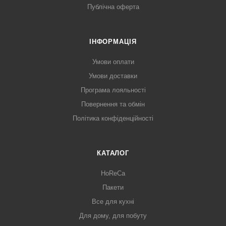
Публічна оферта
ІНФОРМАЦІЯ
Умови оплати
Умови доставки
Програма лояльності
Повернення та обмін
Політика конфіденційності
КАТАЛОГ
HoReCa
Пакети
Все для кухні
Для дому, для побуту