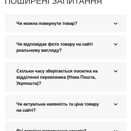
ПОШИРЕНІ ЗАПИТАННЯ
Чи можна повернути товар?
Чи відповідає фото товару на сайті
реальному вигляду?
Скільки часу зберігається посилка на
відділенні перевізника (Нова Пошта,
Укрпошта)?
Чи актуальна наявність та ціна товару
на сайті?
Які терміни повернення коштів?