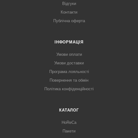
Відгуки
Контакти
Публічна оферта
ІНФОРМАЦІЯ
Умови оплати
Умови доставки
Програма лояльності
Повернення та обмін
Політика конфіденційності
КАТАЛОГ
HoReCa
Пакети