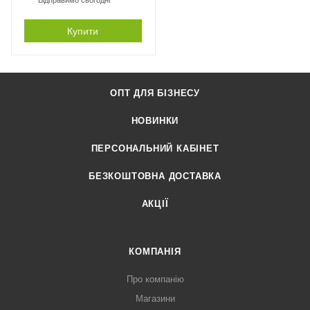
Купити
ОПТ ДЛЯ БІЗНЕСУ
НОВИНКИ
ПЕРСОНАЛЬНИЙ КАБІНЕТ
БЕЗКОШТОВНА ДОСТАВКА
АКЦІЇ
КОМПАНІЯ
Про компанію
Магазини