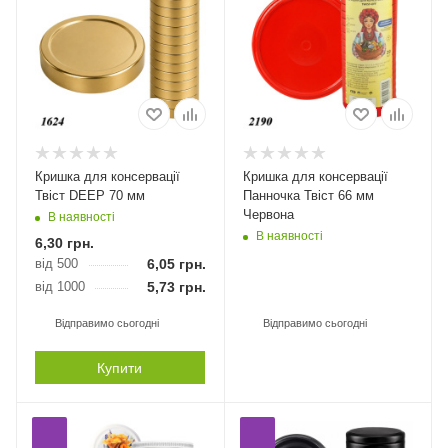
Кришка для консервації
Кришка для консервації
Твіст DEEP 70 мм
Панночка Твіст 66 мм
Червона
В наявності
В наявності
6,30
грн.
від 500
6,05
грн.
від 1000
5,73
грн.
Відправимо сьогодні
Відправимо сьогодні
Купити