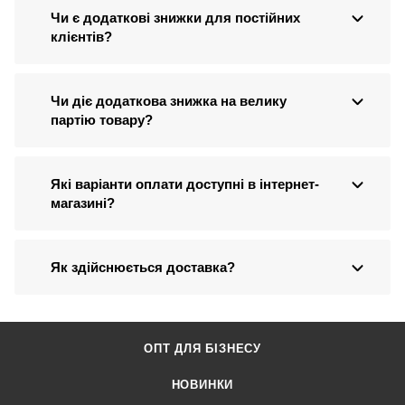
Чи є додаткові знижки для постійних
клієнтів?
Чи діє додаткова знижка на велику
партію товару?
Які варіанти оплати доступні в інтернет-
магазині?
Як здійснюється доставка?
ОПТ ДЛЯ БІЗНЕСУ
НОВИНКИ