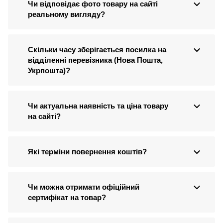
Чи відповідає фото товару на сайті
реальному вигляду?
Скільки часу зберігається посилка на
відділенні перевізника (Нова Пошта,
Укрпошта)?
Чи актуальна наявність та ціна товару
на сайті?
Які терміни повернення коштів?
Чи можна отримати офіційний
сертифікат на товар?