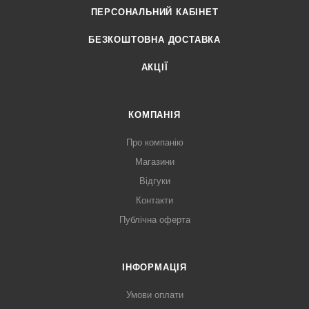
ПЕРСОНАЛЬНИЙ КАБІНЕТ
БЕЗКОШТОВНА ДОСТАВКА
АКЦІЇ
КОМПАНІЯ
Про компанію
Магазини
Відгуки
Контакти
Публічна оферта
ІНФОРМАЦІЯ
Умови оплати