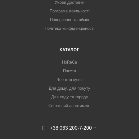
Умови доставки
Програма лояльності
Повернення та обмін
Політика конфіденційності
КАТАЛОГ
HoReCa
Пакети
Все для кухні
Для дому, для побуту
Для саду та городу
Святковий асортимент
+38 063 200-7-200