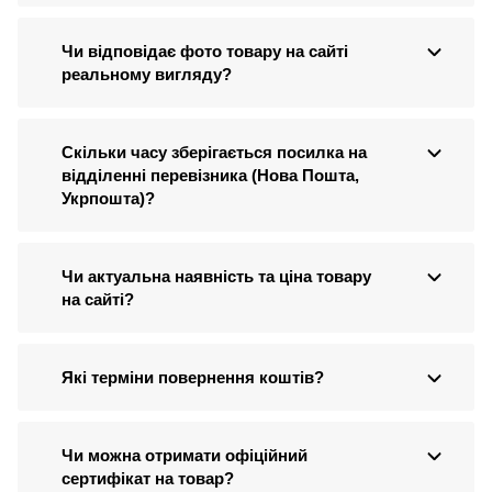
Чи відповідає фото товару на сайті
реальному вигляду?
Скільки часу зберігається посилка на
відділенні перевізника (Нова Пошта,
Укрпошта)?
Чи актуальна наявність та ціна товару
на сайті?
Які терміни повернення коштів?
Чи можна отримати офіційний
сертифікат на товар?