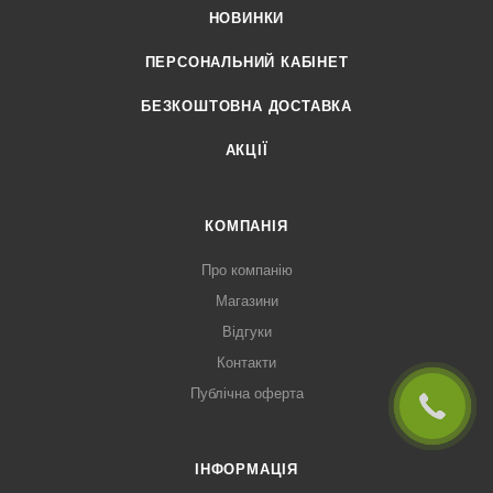
НОВИНКИ
ПЕРСОНАЛЬНИЙ КАБІНЕТ
БЕЗКОШТОВНА ДОСТАВКА
АКЦІЇ
КОМПАНІЯ
Про компанію
Магазини
Відгуки
Контакти
Публічна оферта
ІНФОРМАЦІЯ