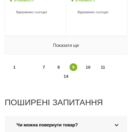
В наявності
В наявності
Відправимо сьогодні
Відправимо сьогодні
Показати ще
1
7
8
9
10
11
14
ПОШИРЕНІ ЗАПИТАННЯ
Чи можна повернути товар?