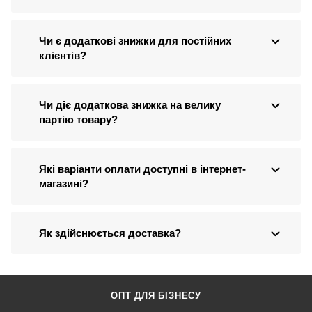
Чи є додаткові знижки для постійних
клієнтів?
Чи діє додаткова знижка на велику
партію товару?
Які варіанти оплати доступні в інтернет-
магазині?
Як здійснюється доставка?
ОПТ ДЛЯ БІЗНЕСУ