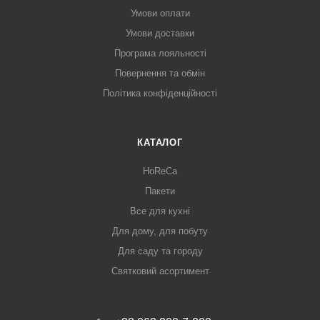
Умови оплати
Умови доставки
Програма лояльності
Повернення та обмін
Політика конфіденційності
КАТАЛОГ
HoReCa
Пакети
Все для кухні
Для дому, для побуту
Для саду та городу
Святковий асортимент