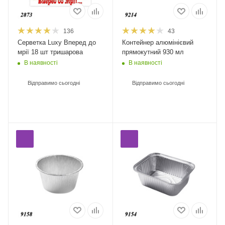
136
43
Серветка Luxy Вперед до
Контейнер алюмінієвий
мрії 18 шт тришарова
прямокутний 930 мл
В наявності
В наявності
Відправимо сьогодні
Відправимо сьогодні