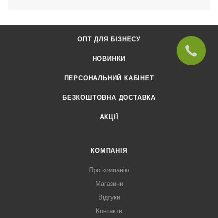
ОПТ ДЛЯ БІЗНЕСУ
НОВИНКИ
ПЕРСОНАЛЬНИЙ КАБІНЕТ
БЕЗКОШТОВНА ДОСТАВКА
АКЦІЇ
КОМПАНІЯ
Про компанію
Магазини
Відгуки
Контакти