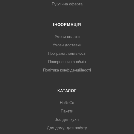
Публічна оферта
ІНФОРМАЦІЯ
Умови оплати
Умови доставки
Програма лояльності
Повернення та обмін
Політика конфіденційності
КАТАЛОГ
HoReCa
Пакети
Все для кухні
Для дому, для побуту