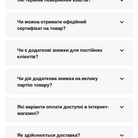
Чи можна отримати офіційний
сертифікат на товар?
Чи є додаткові знижки для постійних
клієнтів?
Чи діє додаткова знижка на велику
партію товару?
Які варіанти оплати доступні в інтернет-
магазині?
Як здійснюється доставка?