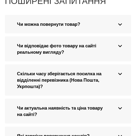
ПОШИРЕНІ ЗАПИТАННЯ
Чи можна повернути товар?
Чи відповідає фото товару на сайті
реальному вигляду?
Скільки часу зберігається посилка на
відділенні перевізника (Нова Пошта,
Укрпошта)?
Чи актуальна наявність та ціна товару
на сайті?
Які терміни повернення коштів?