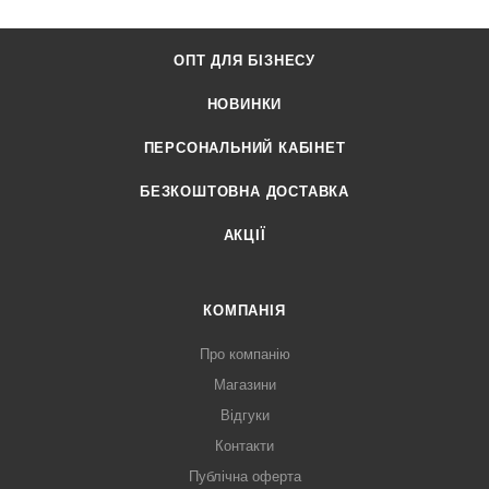
ОПТ ДЛЯ БІЗНЕСУ
НОВИНКИ
ПЕРСОНАЛЬНИЙ КАБІНЕТ
БЕЗКОШТОВНА ДОСТАВКА
АКЦІЇ
КОМПАНІЯ
Про компанію
Магазини
Відгуки
Контакти
Публічна оферта