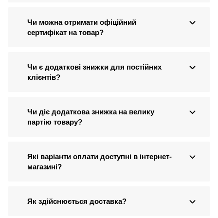
Чи можна отримати офіційний
сертифікат на товар?
Чи є додаткові знижки для постійних
клієнтів?
Чи діє додаткова знижка на велику
партію товару?
Які варіанти оплати доступні в інтернет-
магазині?
Як здійснюється доставка?