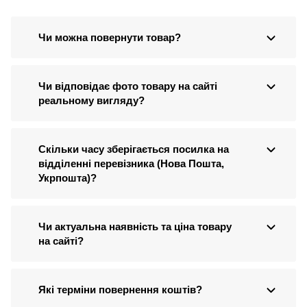
Чи можна повернути товар?
Чи відповідає фото товару на сайті
реальному вигляду?
Скільки часу зберігається посилка на
відділенні перевізника (Нова Пошта,
Укрпошта)?
Чи актуальна наявність та ціна товару
на сайті?
Які терміни повернення коштів?