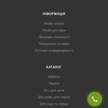
ІНФОРМАЦІЯ
Умови оплати
Умови доставки
Програма лояльності
Повернення та обмін
Політика конфіденційності
КАТАЛОГ
HoReCa
Пакети
Все для кухні
Для дому, для побуту
Для саду та городу