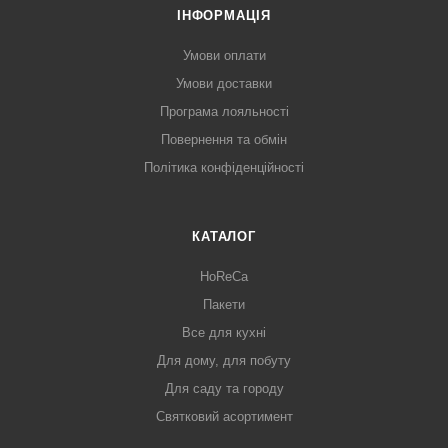
ІНФОРМАЦІЯ
Умови оплати
Умови доставки
Програма лояльності
Повернення та обмін
Політика конфіденційності
КАТАЛОГ
HoReCa
Пакети
Все для кухні
Для дому, для побуту
Для саду та городу
Святковий асортимент