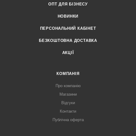
ОПТ ДЛЯ БІЗНЕСУ
НОВИНКИ
ПЕРСОНАЛЬНИЙ КАБІНЕТ
БЕЗКОШТОВНА ДОСТАВКА
АКЦІЇ
КОМПАНІЯ
Про компанію
Магазини
Відгуки
Контакти
Публічна оферта