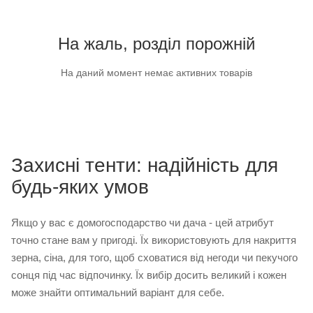
На жаль, розділ порожній
На даний момент немає активних товарів
Захисні тенти: надійність для
будь-яких умов
Якщо у вас є домогосподарство чи дача - цей атрибут
точно стане вам у пригоді. Їх використовують для накриття
зерна, сіна, для того, щоб сховатися від негоди чи пекучого
сонця під час відпочинку. Їх вибір досить великий і кожен
може знайти оптимальний варіант для себе.