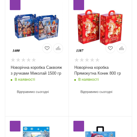
Новорічна коробка Саквояж
Новорічна коробка
з ручками Миколай 1500 гр
Прямокутна Коник 800 гр
В наявності
В наявності
Відправимо сьогодні
Відправимо сьогодні