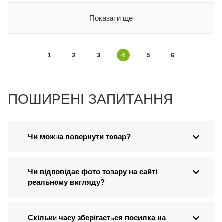
Показати ще
1
2
3
4
5
6
ПОШИРЕНІ ЗАПИТАННЯ
Чи можна повернути товар?
Чи відповідає фото товару на сайті
реальному вигляду?
Скільки часу зберігається посилка на