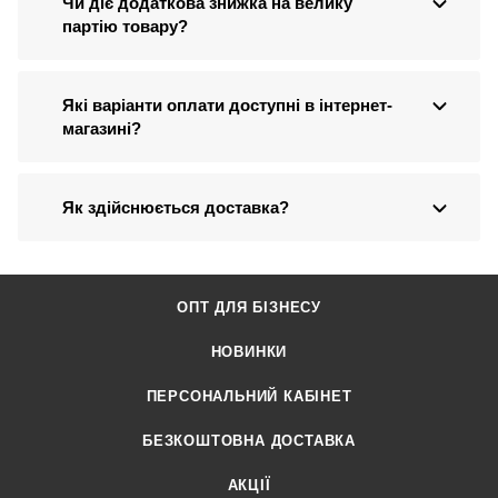
Чи діє додаткова знижка на велику
партію товару?
Які варіанти оплати доступні в інтернет-
магазині?
Як здійснюється доставка?
ОПТ ДЛЯ БІЗНЕСУ
НОВИНКИ
ПЕРСОНАЛЬНИЙ КАБІНЕТ
БЕЗКОШТОВНА ДОСТАВКА
АКЦІЇ