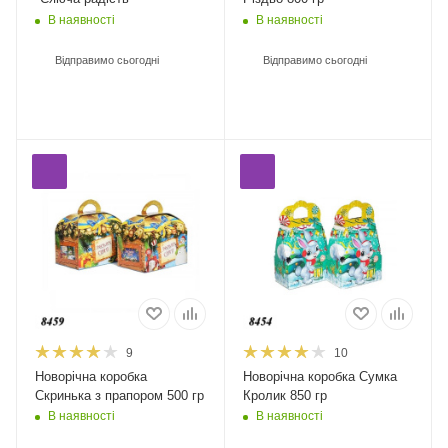
В наявності
В наявності
Відправимо сьогодні
Відправимо сьогодні
9
10
Новорічна коробка
Новорічна коробка Сумка
Скринька з прапором 500 гр
Кролик 850 гр
В наявності
В наявності