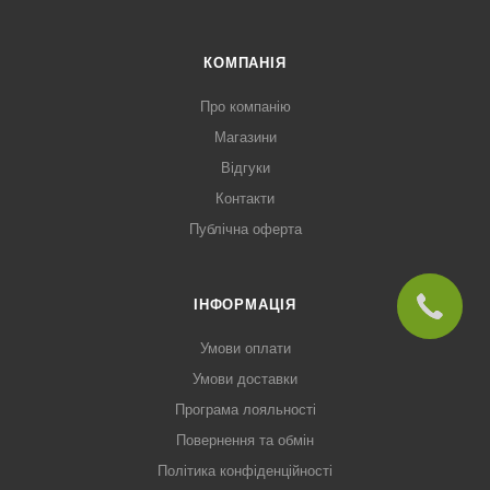
КОМПАНІЯ
Про компанію
Магазини
Відгуки
Контакти
Публічна оферта
ІНФОРМАЦІЯ
Умови оплати
Умови доставки
Програма лояльності
Повернення та обмін
Політика конфіденційності