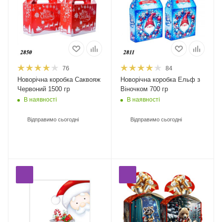
76
84
Новорічна коробка Саквояж
Новорічна коробка Ельф з
Червоний 1500 гр
Віночком 700 гр
В наявності
В наявності
Відправимо сьогодні
Відправимо сьогодні