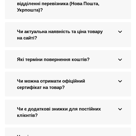
відділенні перевізника (Нова Пошта,
Укрпошта)?
Чи актуальна наявність та ціна товару
на сайті?
Які терміни повернення коштів?
Чи можна отримати офіційний
сертифікат на товар?
Чи є додаткові знижки для постійних
клієнтів?