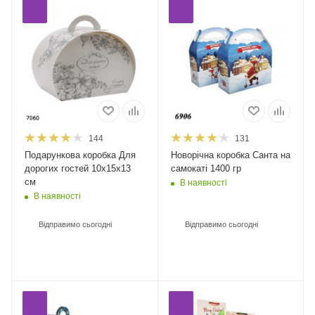
144
131
Подарункова коробка Для
Новорічна коробка Санта на
дорогих гостей 10x15x13
самокаті 1400 гр
см
В наявності
В наявності
Відправимо сьогодні
Відправимо сьогодні