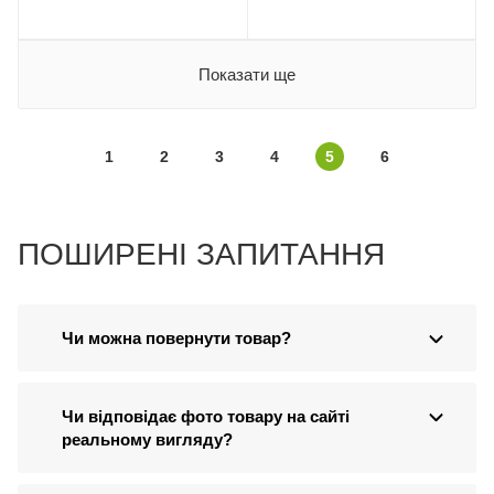
Показати ще
1
2
3
4
5
6
ПОШИРЕНІ ЗАПИТАННЯ
Чи можна повернути товар?
Чи відповідає фото товару на сайті
реальному вигляду?