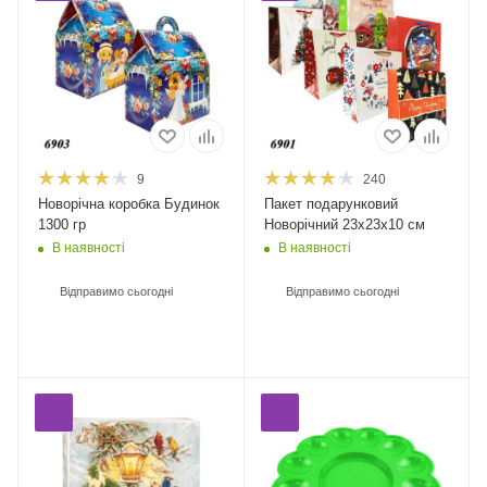
9
240
Новорічна коробка Будинок
Пакет подарунковий
1300 гр
Новорічний 23х23х10 см
В наявності
В наявності
Відправимо сьогодні
Відправимо сьогодні