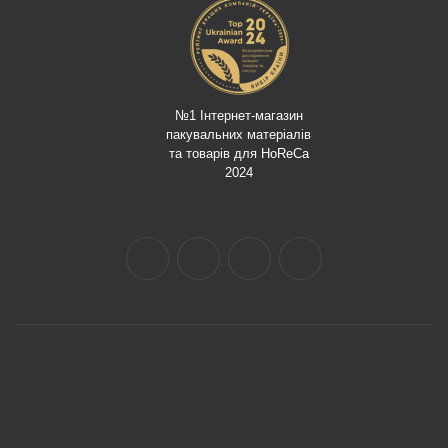
№1 Інтернет-магазин
пакувальних матеріалів
та товарів для HoReCa
2024