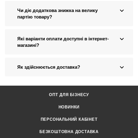
Чи діє додаткова знижка на велику
партію товару?
Які варіанти оплати доступні в інтернет-
магазині?
Як здійснюється доставка?
ОПТ ДЛЯ БІЗНЕСУ
НОВИНКИ
ПЕРСОНАЛЬНИЙ КАБІНЕТ
БЕЗКОШТОВНА ДОСТАВКА