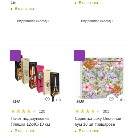
см
В наявності
В наявності
Відправимо сьогодні
Відправимо сьогодні
120
301
Пакет подарунковий
Серветка Luxy Весняний
Пляшка 12х40х10 см
бум 18 шт тришарова
В наявності
В наявності