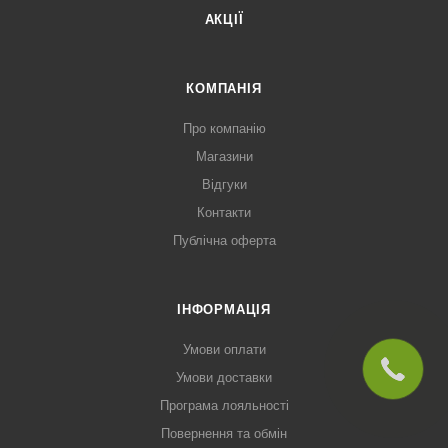
АКЦІЇ
КОМПАНІЯ
Про компанію
Магазини
Відгуки
Контакти
Публічна оферта
ІНФОРМАЦІЯ
Умови оплати
Умови доставки
Програма лояльності
Повернення та обмін