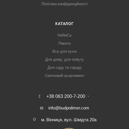
Політика конфіденційності
КАТАЛОГ
HoReCa
Пакети
Все для кухні
Для дому, для побуту
Для саду та городу
Святковий асортимент
+38 063 200-7-200
info@budpolimer.com
м. Вінниця, вул. Шмідта 20а