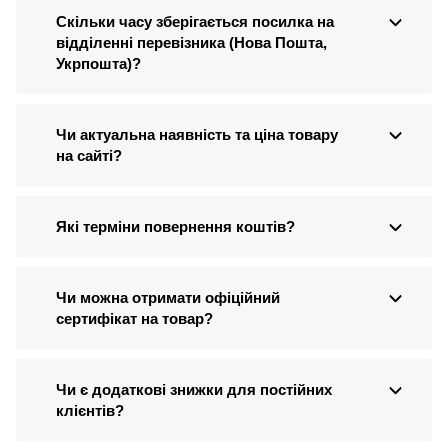
Скільки часу зберігається посилка на
відділенні перевізника (Нова Пошта,
Укрпошта)?
Чи актуальна наявність та ціна товару
на сайті?
Які терміни повернення коштів?
Чи можна отримати офіційний
сертифікат на товар?
Чи є додаткові знижки для постійних
клієнтів?