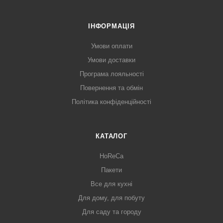
ІНФОРМАЦІЯ
Умови оплати
Умови доставки
Програма лояльності
Повернення та обмін
Політика конфіденційності
КАТАЛОГ
HoReCa
Пакети
Все для кухні
Для дому, для побуту
Для саду та городу