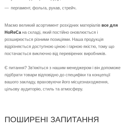
пергамент, фольга, рукав, стрейч.
Маємо великий асортимент розхідних матеріалів
все для
HoReCa
на складі, який постійно оновлюється і
розширюється різними позиціями. Наша продукція
відрізняється доступною ціною і гарною якістю, тому що
постачається виключно від перевірених виробників.
Є питання? Зв’яжіться з нашим менеджером і він допоможе
підібрати товари відповідно до специфіки та концепції
вашого закладу, враховуючи його місцезнаходження,
цільову аудиторію, стиль та атмосферу.
ПОШИРЕНІ ЗАПИТАННЯ