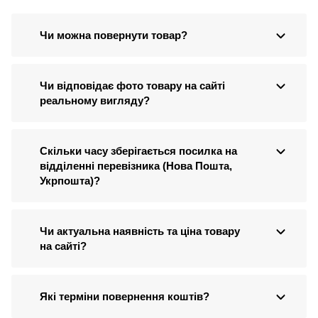
Чи можна повернути товар?
Чи відповідає фото товару на сайті
реальному вигляду?
Скільки часу зберігається посилка на
відділенні перевізника (Нова Пошта,
Укрпошта)?
Чи актуальна наявність та ціна товару
на сайті?
Які терміни повернення коштів?