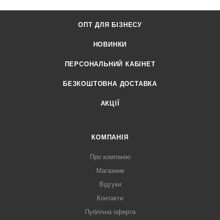
ОПТ ДЛЯ БІЗНЕСУ
НОВИНКИ
ПЕРСОНАЛЬНИЙ КАБІНЕТ
БЕЗКОШТОВНА ДОСТАВКА
АКЦІЇ
КОМПАНІЯ
Про компанію
Магазини
Відгуки
Контакти
Публічна оферта