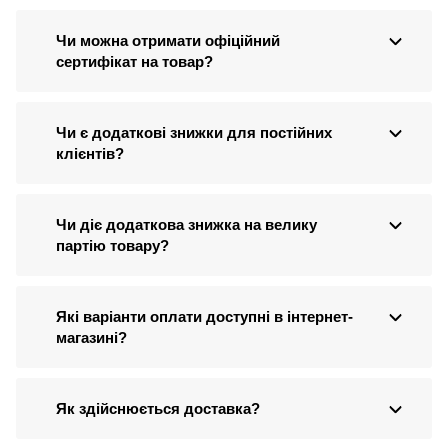
Чи можна отримати офіційний
сертифікат на товар?
Чи є додаткові знижки для постійних
клієнтів?
Чи діє додаткова знижка на велику
партію товару?
Які варіанти оплати доступні в інтернет-
магазині?
Як здійснюється доставка?