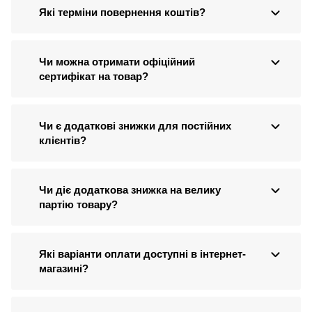
Які терміни повернення коштів?
Чи можна отримати офіційний
сертифікат на товар?
Чи є додаткові знижки для постійних
клієнтів?
Чи діє додаткова знижка на велику
партію товару?
Які варіанти оплати доступні в інтернет-
магазині?