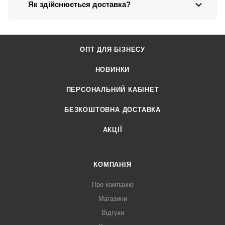
Як здійснюється доставка?
ОПТ ДЛЯ БІЗНЕСУ
НОВИНКИ
ПЕРСОНАЛЬНИЙ КАБІНЕТ
БЕЗКОШТОВНА ДОСТАВКА
АКЦІЇ
КОМПАНІЯ
Про компанію
Магазини
Відгуки