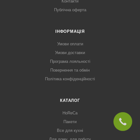
Контакти
Публічна оферта
ІНФОРМАЦІЯ
Умови оплати
Умови доставки
Програма лояльності
Повернення та обмін
Політика конфіденційності
КАТАЛОГ
HoReCa
Пакети
Все для кухні
Для дому, для побуту