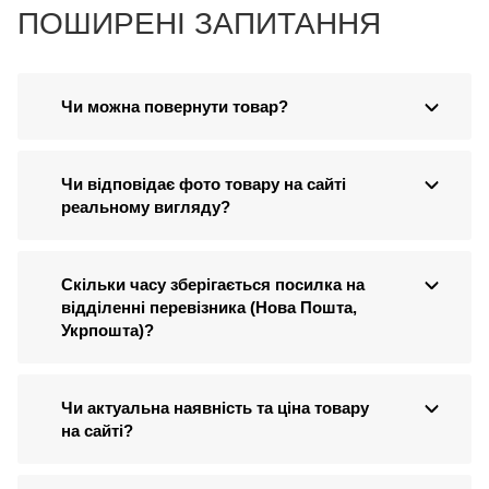
ПОШИРЕНІ ЗАПИТАННЯ
Чи можна повернути товар?
Чи відповідає фото товару на сайті
реальному вигляду?
Скільки часу зберігається посилка на
відділенні перевізника (Нова Пошта,
Укрпошта)?
Чи актуальна наявність та ціна товару
на сайті?