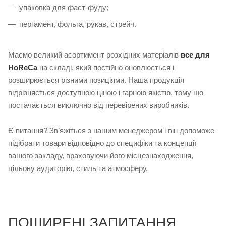
упаковка для фаст-фуду;
пергамент, фольга, рукав, стрейч.
Маємо великий асортимент розхідних матеріалів
все для
HoReCa
на складі, який постійно оновлюється і
розширюється різними позиціями. Наша продукція
відрізняється доступною ціною і гарною якістю, тому що
постачається виключно від перевірених виробників.
Є питання? Зв’яжіться з нашим менеджером і він допоможе
підібрати товари відповідно до специфіки та концепції
вашого закладу, враховуючи його місцезнаходження,
цільову аудиторію, стиль та атмосферу.
ПОШИРЕНІ ЗАПИТАННЯ