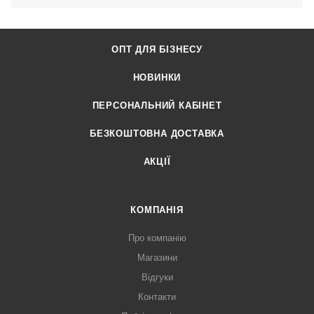
ОПТ ДЛЯ БІЗНЕСУ
НОВИНКИ
ПЕРСОНАЛЬНИЙ КАБІНЕТ
БЕЗКОШТОВНА ДОСТАВКА
АКЦІЇ
КОМПАНІЯ
Про компанію
Магазини
Відгуки
Контакти