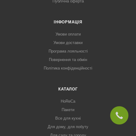
Публічна оферта
ІНФОРМАЦІЯ
Умови оплати
Умови доставки
Програма лояльності
Повернення та обмін
Політика конфіденційності
КАТАЛОГ
HoReCa
Пакети
Все для кухні
Для дому, для побуту
Для саду та городу