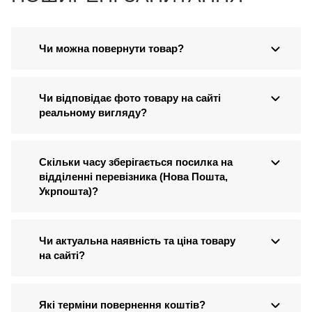
Чи можна повернути товар?
Чи відповідає фото товару на сайті
реальному вигляду?
Скільки часу зберігається посилка на
відділенні перевізника (Нова Пошта,
Укрпошта)?
Чи актуальна наявність та ціна товару
на сайті?
Які терміни повернення коштів?