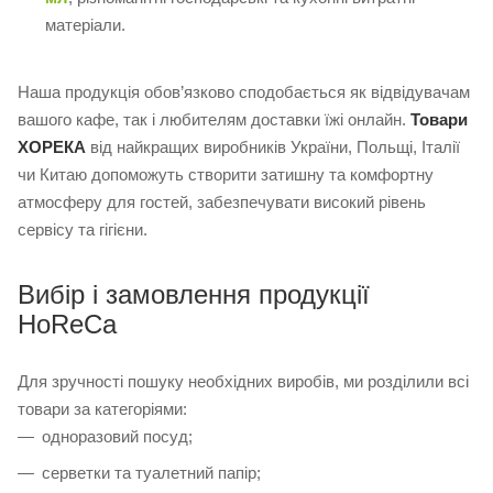
матеріали.
Наша продукція обов’язково сподобається як відвідувачам
вашого кафе, так і любителям доставки їжі онлайн.
Товари
ХОРЕКА
від найкращих виробників України, Польщі, Італії
чи Китаю допоможуть створити затишну та комфортну
атмосферу для гостей, забезпечувати високий рівень
сервісу та гігієни.
Вибір і замовлення продукції
HoReCa
Для зручності пошуку необхідних виробів, ми розділили всі
товари за категоріями:
одноразовий посуд;
серветки та туалетний папір;