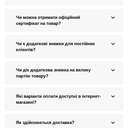
Чи можна отримати офіційний
сертифікат на товар?
Чи є додаткові знижки для постійних
клієнтів?
Чи діє додаткова знижка на велику
партію товару?
Які варіанти оплати доступні в інтернет-
магазині?
Як здійснюється доставка?