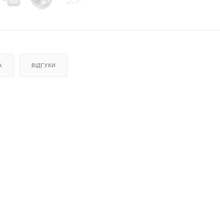
А
ВІДГУКИ