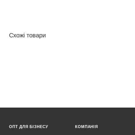
Схожі товари
ОПТ ДЛЯ БІЗНЕСУ
КОМПАНІЯ