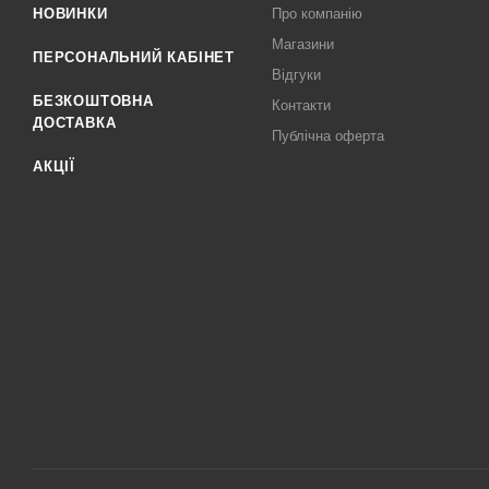
НОВИНКИ
Про компанію
Магазини
ПЕРСОНАЛЬНИЙ КАБІНЕТ
Відгуки
БЕЗКОШТОВНА
Контакти
ДОСТАВКА
Публічна оферта
АКЦІЇ