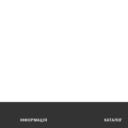
ІНФОРМАЦІЯ
КАТАЛОГ