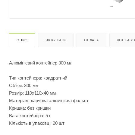
ОПИС
ЯК КУПИТИ
ОПЛАТА
ДОСТАВК
Алюмінієвий контейнер 300 мл
Тип контейнера: квадратний
Об'єм: 300 мл
Розмір: 110х110х40 мм
Матеріал: харчова алюмінієва фольга
Кришка: без кришки
Вага контейнера: 5 г
Кількість в упаковці: 20 шт