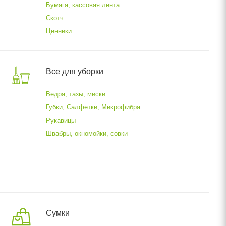
Бумага, кассовая лента
Скотч
Ценники
Все для уборки
Ведра, тазы, миски
Губки, Салфетки, Микрофибра
Рукавицы
Швабры, окномойки, совки
Сумки