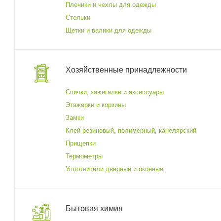
Плечики и чехлы для одежды
Стельки
Щетки и валики для одежды
Хозяйственные принадлежности
Спички, зажигалки и аксессуары
Этажерки и корзины
Замки
Клей резиновый, полимерный, канелярский
Прищепки
Термометры
Уплотнители дверные и оконные
Бытовая химия