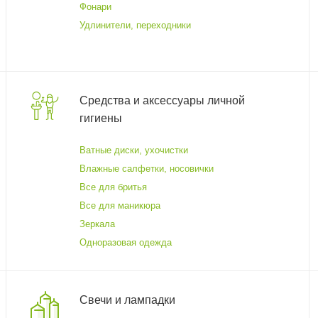
Фонари
Удлинители, переходники
Средства и аксессуары личной
гигиены
Ватные диски, ухочистки
Влажные салфетки, носовички
Все для бритья
Все для маникюра
Зеркала
Одноразовая одежда
Свечи и лампадки