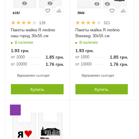
126
321
Пакеты майка Я люблю
Пакеты майка Я люблю
наш город 30х55 см
Винницу 30х55 см
В наличии
В наличии
1.93
грн.
1.93
грн.
от 1000
1.85
грн.
от 1000
1.85
грн.
от 10000
1.76
грн.
от 10000
1.76
грн.
Відправимо сьогодні
Відправимо сьогодні
Купить
Купить