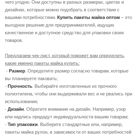
чего угодно. Они доступны в разных размерах, цветах и ​​
дизайнах, которые можно подобрать в соответствии с
вашими потребностями.
Купить пакеты майка оптом
– это
выгодное решение для предпринимателей, ищущих
качественное и доступное средство для упаковки своих
товаров.
Предлагаем чек-лист, который поможет вам определить,
какие именно пакеты майка купить:
-
Размер
. Определите размер согласно товарам, которые
вы планируете паковать;
-
Прочность
. Выбирайте изготовленные из прочного
полиэтилена, чтобы они выдерживали вес и не рвались при
использовании;
-
Дизайн
. Обратите внимание на дизайн. Например, узор
или надпись придадут индивидуальности вашим товарам;
-
Тип упаковки
. Выберите стандартные или, например,
пакеты майка рулон, в зависимости от ваших потребностей