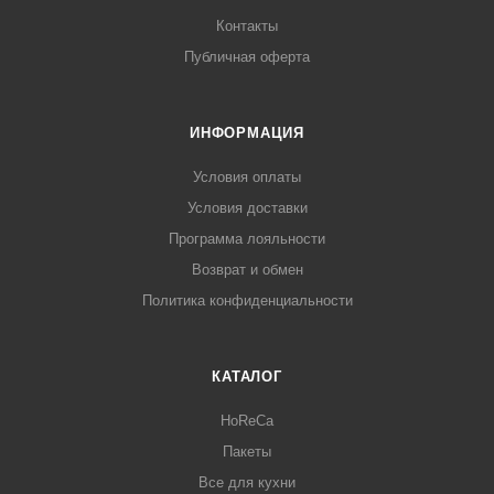
Контакты
Публичная оферта
ИНФОРМАЦИЯ
Условия оплаты
Условия доставки
Программа лояльности
Возврат и обмен
Политика конфиденциальности
КАТАЛОГ
HoReCa
Пакеты
Все для кухни