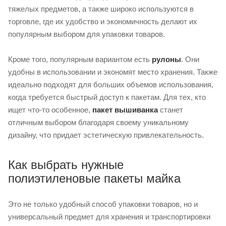
тяжелых предметов, а также широко используются в
торговле, где их удобство и экономичность делают их
популярным выбором для упаковки товаров.
Кроме того, популярным вариантом есть
рулоны
. Они
удобны в использовании и экономят место хранения. Также
идеально подходят для больших объемов использования,
когда требуется быстрый доступ к пакетам. Для тех, кто
ищет что-то особенное,
пакет вышиванка
станет
отличным выбором благодаря своему уникальному
дизайну, что придает эстетическую привлекательность.
Как выбрать нужные
полиэтиленовые пакеты майка
Это не только удобный способ упаковки товаров, но и
универсальный предмет для хранения и транспортировки