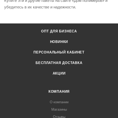
Купите эти и другие пакеты на сайте «Дом полимеров» и
убедитесь в их качестве и надежности.
ОПТ ДЛЯ БИЗНЕСА
НОВИНКИ
ПЕРСОНАЛЬНЫЙ КАБИНЕТ
БЕСПЛАТНАЯ ДОСТАВКА
АКЦИИ
КОМПАНИЯ
О компании
Магазины
Отзывы