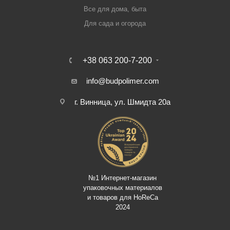
Все для дома, быта
Для сада и огорода
+38 063 200-7-200
info@budpolimer.com
г. Винница, ул. Шмидта 20а
№1 Интернет-магазин
упаковочных материалов
и товаров для HoReCa
2024