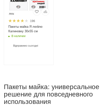
196
Пакеты майка Я люблю
Калиновку 30х55 см
В наличии
Відправимо сьогодні
Пакеты майка: универсальное
решение для повседневного
использования