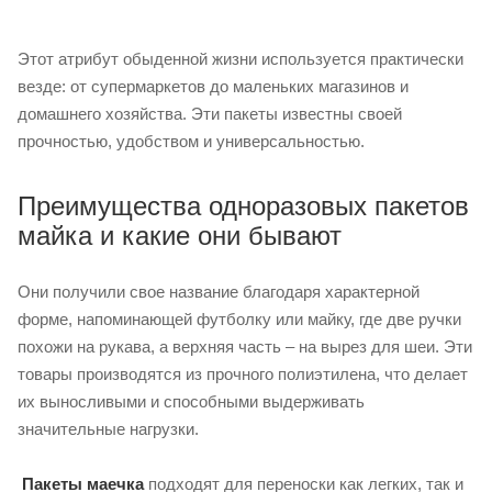
Этот атрибут обыденной жизни используется практически
везде: от супермаркетов до маленьких магазинов и
домашнего хозяйства. Эти пакеты известны своей
прочностью, удобством и универсальностью.
Преимущества одноразовых пакетов
майка и какие они бывают
Они получили свое название благодаря характерной
форме, напоминающей футболку или майку, где две ручки
похожи на рукава, а верхняя часть – на вырез для шеи. Эти
товары производятся из прочного полиэтилена, что делает
их выносливыми и способными выдерживать
значительные нагрузки.
Пакеты маечка
подходят для переноски как легких, так и