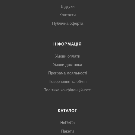
Відгуки
Контакти
Публічна оферта
ІНФОРМАЦІЯ
Умови оплати
Умови доставки
Програма лояльності
Повернення та обмін
Політика конфіденційності
КАТАЛОГ
HoReCa
Пакети