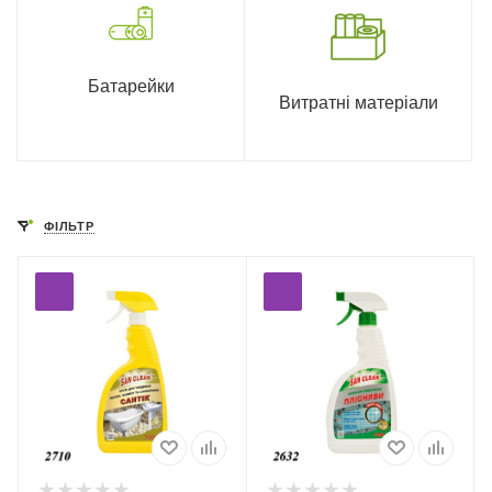
Батарейки
Витратні матеріали
ФІЛЬТР