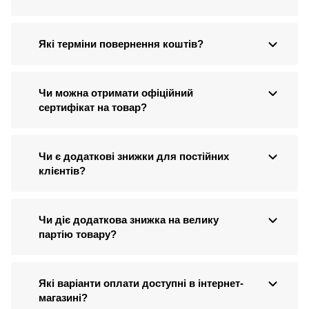
Які терміни повернення коштів?
Чи можна отримати офіційний
сертифікат на товар?
Чи є додаткові знижки для постійних
клієнтів?
Чи діє додаткова знижка на велику
партію товару?
Які варіанти оплати доступні в інтернет-
магазині?