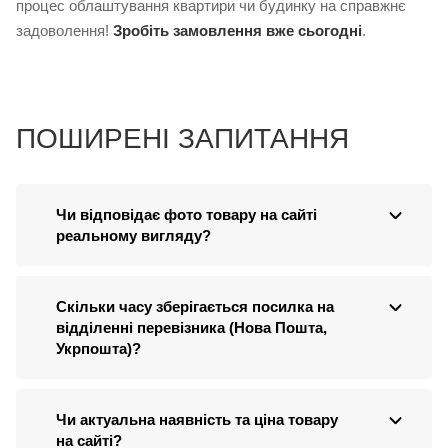
процес облаштування квартири чи будинку на справжнє
задоволення!
Зробіть замовлення вже сьогодні
.
ПОШИРЕНІ ЗАПИТАННЯ
Чи відповідає фото товару на сайті
реальному вигляду?
Скільки часу зберігається посилка на
відділенні перевізника (Нова Пошта,
Укрпошта)?
Чи актуальна наявність та ціна товару
на сайті?