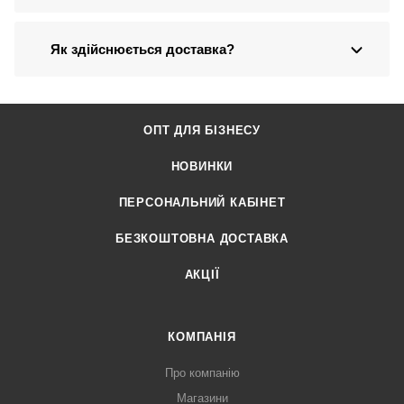
Як здійснюється доставка?
ОПТ ДЛЯ БІЗНЕСУ
НОВИНКИ
ПЕРСОНАЛЬНИЙ КАБІНЕТ
БЕЗКОШТОВНА ДОСТАВКА
АКЦІЇ
КОМПАНІЯ
Про компанію
Магазини