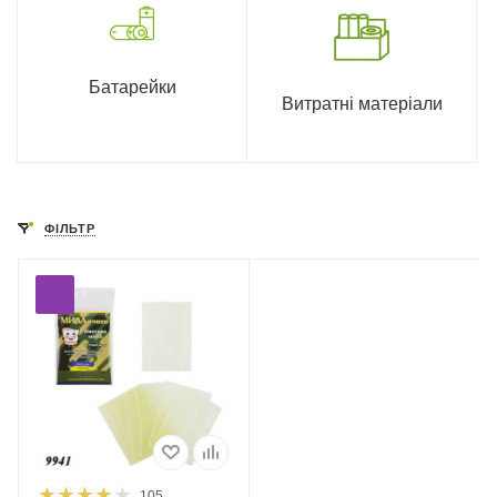
Батарейки
Витратні матеріали
ФІЛЬТР
105