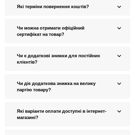
Які терміни повернення коштів?
Чи можна отримати офіційний
сертифікат на товар?
Чи є додаткові знижки для постійних
клієнтів?
Чи діє додаткова знижка на велику
партію товару?
Які варіанти оплати доступні в інтернет-
магазині?