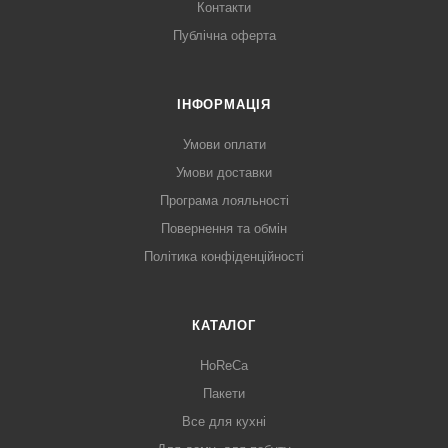
Контакти
Публічна оферта
ІНФОРМАЦІЯ
Умови оплати
Умови доставки
Програма лояльності
Повернення та обмін
Політика конфіденційності
КАТАЛОГ
HoReCa
Пакети
Все для кухні