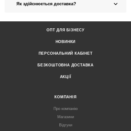
Як здійснюється доставка?
ОПТ ДЛЯ БІЗНЕСУ
НОВИНКИ
ПЕРСОНАЛЬНИЙ КАБІНЕТ
БЕЗКОШТОВНА ДОСТАВКА
АКЦІЇ
КОМПАНІЯ
Про компанію
Магазини
Відгуки