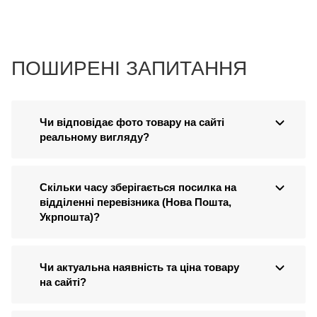
ПОШИРЕНІ ЗАПИТАННЯ
Чи відповідає фото товару на сайті
реальному вигляду?
Скільки часу зберігається посилка на
відділенні перевізника (Нова Пошта,
Укрпошта)?
Чи актуальна наявність та ціна товару
на сайті?