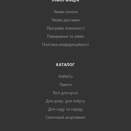
ІНФОРМАЦІЯ
Умови оплати
Умови доставки
Програма лояльності
Повернення та обмін
Політика конфіденційності
КАТАЛОГ
HoReCa
Пакети
Все для кухні
Для дому, для побуту
Для саду та городу
Святковий асортимент