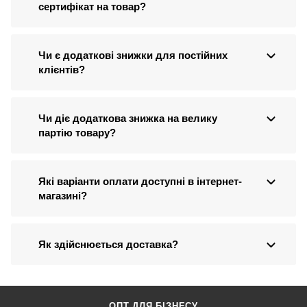
сертифікат на товар?
Чи є додаткові знижки для постійних
клієнтів?
Чи діє додаткова знижка на велику
партію товару?
Які варіанти оплати доступні в інтернет-
магазині?
Як здійснюється доставка?
ОПТ ДЛЯ БІЗНЕСУ