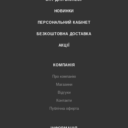
НОВИНКИ
ПЕРСОНАЛЬНИЙ КАБІНЕТ
БЕЗКОШТОВНА ДОСТАВКА
АКЦІЇ
КОМПАНІЯ
Про компанію
Магазини
Відгуки
Контакти
Публічна оферта