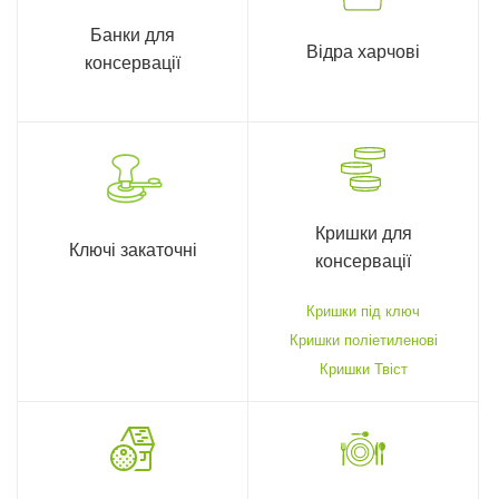
Банки для
Відра харчові
консервації
Кришки для
Ключі закаточні
консервації
Кришки під ключ
Кришки поліетиленові
Кришки Твіст