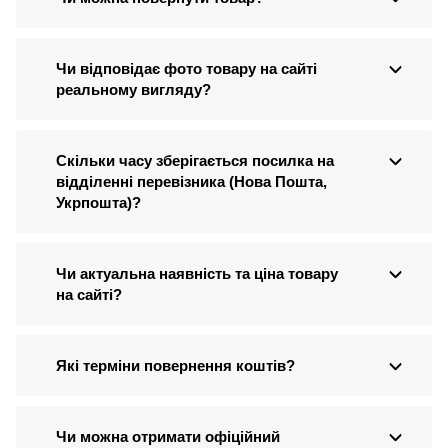
Чи відповідає фото товару на сайті
реальному вигляду?
Скільки часу зберігається посилка на
відділенні перевізника (Нова Пошта,
Укрпошта)?
Чи актуальна наявність та ціна товару
на сайті?
Які терміни повернення коштів?
Чи можна отримати офіційний