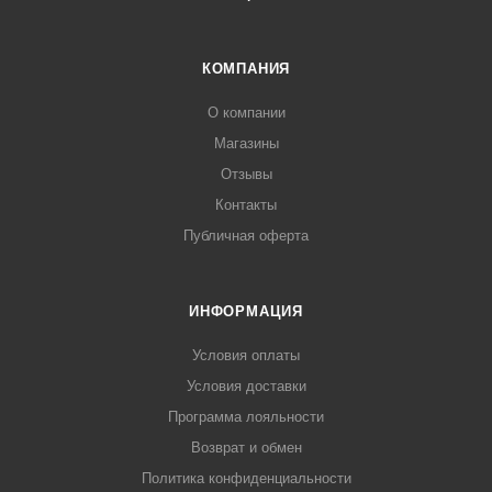
КОМПАНИЯ
О компании
Магазины
Отзывы
Контакты
Публичная оферта
ИНФОРМАЦИЯ
Условия оплаты
Условия доставки
Программа лояльности
Возврат и обмен
Политика конфиденциальности