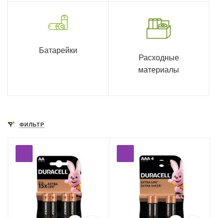
Батарейки
Расходные
материалы
ФИЛЬТР