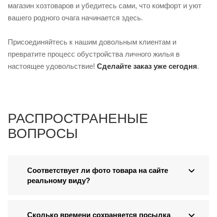
магазин хозтоваров и убедитесь сами, что комфорт и уют
вашего родного очага начинается здесь.
Присоединяйтесь к нашим довольным клиентам и
превратите процесс обустройства личного жилья в
настоящее удовольствие!
Сделайте заказ уже сегодня
.
РАСПРОСТРАНЕНЫЕ
ВОПРОСЫ
Соответствует ли фото товара на сайте
реальному виду?
Сколько времени сохраняется посылка