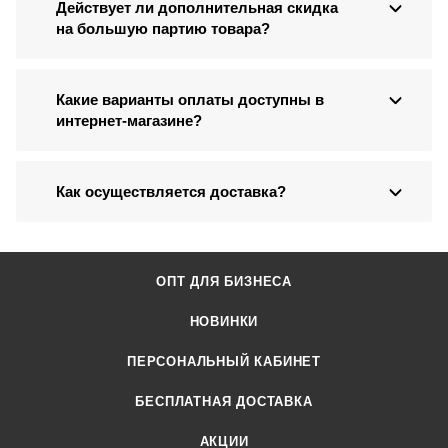
Действует ли дополнительная скидка
на большую партию товара?
Какие варианты оплаты доступны в
интернет-магазине?
Как осуществляется доставка?
ОПТ ДЛЯ БИЗНЕСА
НОВИНКИ
ПЕРСОНАЛЬНЫЙ КАБИНЕТ
БЕСПЛАТНАЯ ДОСТАВКА
АКЦИИ