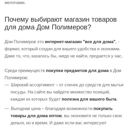
мелочами.
Почему выбирают магазин товаров
для дома Дом Полимеров?
Дом Полимеров это
интернет-магазин "все для дома"
, -
формат, который создан для вашего удобства и экономии.
Даже то, что, казалось бы, нигде не найти, продается у нас.
Среди преимуществ
покупки предметов для дома
в Дом
Полимеров:
Широкий ассортимент – от спичек до средств для мытья
посуды. На сайте вы найдете множество позиций,
каждая из которых будет
полезна для вашего быта
.
Выгодная цена – благодаря возможности
покупать
товары для дома оптом
, вы экономите не только свои
деньги, но и время. И даже если вас интересуют