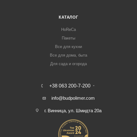
КАТАЛОГ
HoReCa
Пакеты
Все для кухни
Все для дома, быта
Для сада и огорода
+38 063 200-7-200
info@budpolimer.com
г. Винница, ул. Шмидта 20а