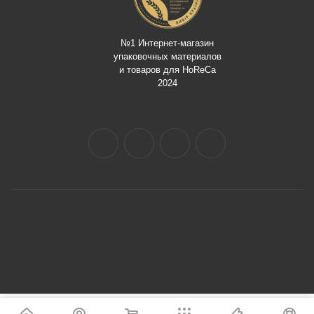
№1 Интернет-магазин
упаковочных материалов
и товаров для HoReCa
2024