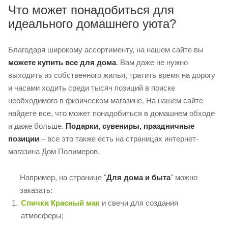
Что может понадобиться для
идеального домашнего уюта?
Благодаря широкому ассортименту, на нашем сайте вы
можете купить все для дома
. Вам даже не нужно
выходить из собственного жилья, тратить время на дорогу
и часами ходить среди тысяч позиций в поиске
необходимого в физическом магазине. На нашем сайте
найдете все, что может понадобиться в домашнем обходе
и даже больше.
Подарки, сувениры, праздничные
позиции
– все это также есть на страницах интернет-
магазина Дом Полимеров.
Например, на странице "
Для дома и быта
" можно
заказать:
Спички Красный мак
и свечи для создания
атмосферы;