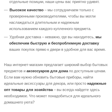
отдельные позиции, наши цены вас приятно удивят.
Высокое качество
– мы сотрудничаем только с
проверенными производителями, чтобы вы могли
наслаждаться длительным и надежным
использованием каждого купленного предмета.
Удобная доставка – неважно, где вы находитесь,
мы
обеспечим быструю и беспроблемную доставку
ваших покупок прямо к двери в удобное для вас время.
Наш интернет-магазин предлагает широкий выбор бытовых
предметов и
аксессуаров для дома
по доступным ценам.
Если вам нужно обновить бытовые приборы, найти
идеальные аксессуары для декора, или просто
надежные
опт товары для хозяйства
– вы всегда найдете здесь
необходимое. Что может понадобиться для идеального
домашнего уюта?