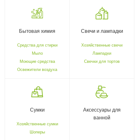
Бытовая химия
Свечи и лампадки
Средства для стирки
Хозяйственные свечи
Мыло
Лампадки
Моющие средства
Свечки для тортов
Освежители воздуха
Сумки
Аксессуары для
ванной
Хозяйственные сумки
Шоперы