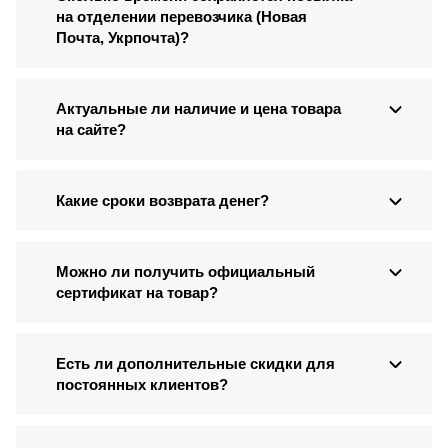
на отделении перевозчика (Новая
Почта, Укрпочта)?
Актуальные ли наличие и цена товара
на сайте?
Какие сроки возврата денег?
Можно ли получить официальный
сертификат на товар?
Есть ли дополнительные скидки для
постоянных клиентов?