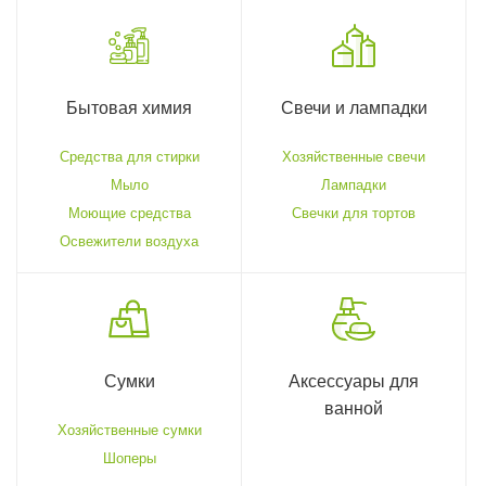
Бытовая химия
Свечи и лампадки
Средства для стирки
Хозяйственные свечи
Мыло
Лампадки
Моющие средства
Свечки для тортов
Освежители воздуха
Сумки
Аксессуары для
ванной
Хозяйственные сумки
Шоперы