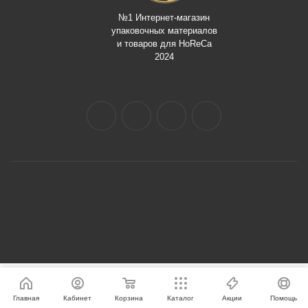
№1 Интернет-магазин
упаковочных материалов
и товаров для HoReCa
2024
Главная
Кабинет
Корзина
Каталог
Акции
Помощь