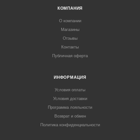
КОМПАНИЯ
О компании
Магазины
Отзывы
Контакты
Публичная оферта
ИНФОРМАЦИЯ
Условия оплаты
Условия доставки
Программа лояльности
Возврат и обмен
Политика конфиденциальности