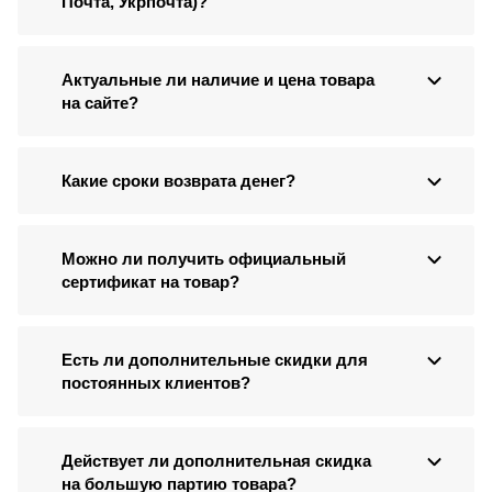
Почта, Укрпочта)?
Актуальные ли наличие и цена товара
на сайте?
Какие сроки возврата денег?
Можно ли получить официальный
сертификат на товар?
Есть ли дополнительные скидки для
постоянных клиентов?
Действует ли дополнительная скидка
на большую партию товара?