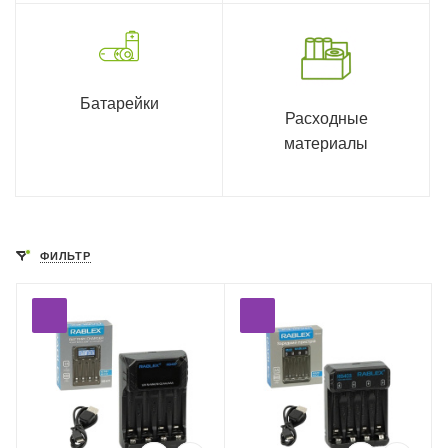
Батарейки
Расходные
материалы
ФИЛЬТР