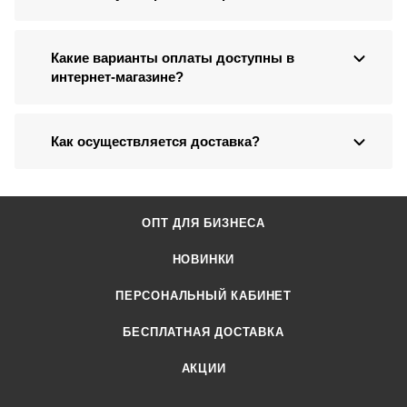
Какие варианты оплаты доступны в
интернет-магазине?
Как осуществляется доставка?
ОПТ ДЛЯ БИЗНЕСА
НОВИНКИ
ПЕРСОНАЛЬНЫЙ КАБИНЕТ
БЕСПЛАТНАЯ ДОСТАВКА
АКЦИИ