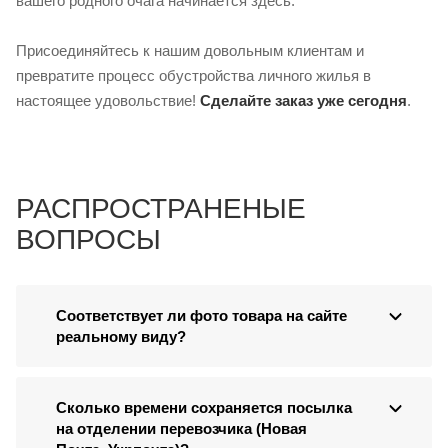
вашего родного очага начинается здесь.
Присоединяйтесь к нашим довольным клиентам и
превратите процесс обустройства личного жилья в
настоящее удовольствие!
Сделайте заказ уже сегодня
.
РАСПРОСТРАНЕНЫЕ
ВОПРОСЫ
Соответствует ли фото товара на сайте
реальному виду?
Сколько времени сохраняется посылка
на отделении перевозчика (Новая