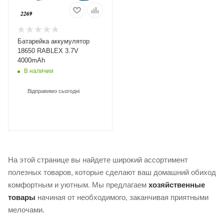
Батарейка аккумулятор
18650 RABLEX 3.7V
4000mAh
В наличии
Відправимо сьогодні
На этой странице вы найдете широкий ассортимент
полезных товаров, которые сделают ваш домашний обиход
комфортным и уютным. Мы предлагаем
хозяйственные
товары
начиная от необходимого, заканчивая приятными
мелочами.