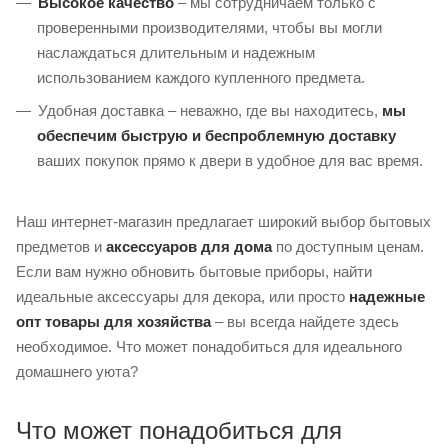
Высокое качество
– мы сотрудничаем только с
проверенными производителями, чтобы вы могли
наслаждаться длительным и надежным
использованием каждого купленного предмета.
Удобная доставка – неважно, где вы находитесь,
мы
обеспечим быструю и беспроблемную доставку
ваших покупок прямо к двери в удобное для вас время.
Наш интернет-магазин предлагает широкий выбор бытовых
предметов и
аксессуаров для дома
по доступным ценам.
Если вам нужно обновить бытовые приборы, найти
идеальные аксессуары для декора, или просто
надежные
опт товары для хозяйства
– вы всегда найдете здесь
необходимое. Что может понадобиться для идеального
домашнего уюта?
Что может понадобиться для