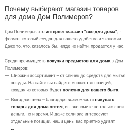
Почему выбирают магазин товаров
для дома Дом Полимеров?
Дом Полимеров это
интернет-магазин "все для дома"
, -
формат, который создан для вашего удобства и экономии.
Даже то, что, казалось бы, нигде не найти, продается у нас.
Среди преимуществ
покупки предметов для дома
в Дом
Полимеров:
Широкий ассортимент – от спичек до средств для мытья
посуды. На сайте вы найдете множество позиций,
каждая из которых будет
полезна для вашего быта
.
Выгодная цена – благодаря возможности
покупать
товары для дома оптом
, вы экономите не только свои
деньги, но и время. И даже если вас интересуют
отдельные позиции, наши цены вас приятно удивят.