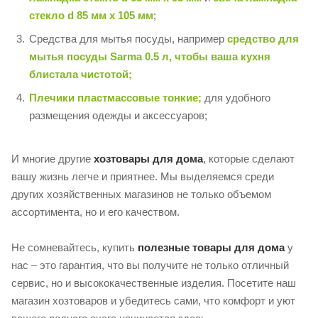
стекло d 85 мм x 105 мм
;
Средства для мытья посуды, например
средство для
мытья посуды Sarma 0.5 л, чтобы ваша кухня
блистала чистотой;
Плечики пластмассовые тонкие;
для удобного
размещения одежды и аксессуаров;
И многие другие
хозтовары для дома
, которые сделают
вашу жизнь легче и приятнее. Мы выделяемся среди
других хозяйственных магазинов не только объемом
ассортимента, но и его качеством.
Не сомневайтесь, купить
полезные товары для дома
у
нас – это гарантия, что вы получите не только отличный
сервис, но и высококачественные изделия. Посетите наш
магазин хозтоваров и убедитесь сами, что комфорт и уют