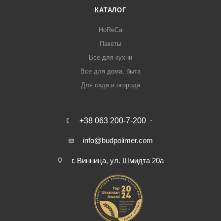
КАТАЛОГ
HoReCa
Пакеты
Все для кухни
Все для дома, быта
Для сада и огорода
+38 063 200-7-200
info@budpolimer.com
г. Винница, ул. Шмидта 20а