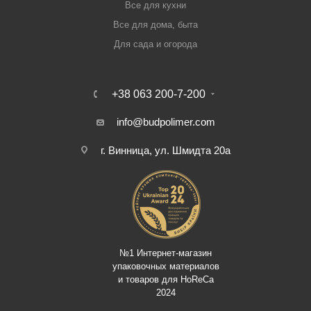
Все для кухни
Все для дома, быта
Для сада и огорода
+38 063 200-7-200
info@budpolimer.com
г. Винница, ул. Шмидта 20а
№1 Интернет-магазин
упаковочных материалов
и товаров для HoReCa
2024