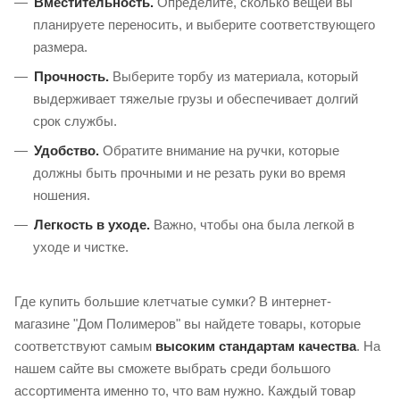
Вместительность.
Определите, сколько вещей вы
планируете переносить, и выберите соответствующего
размера.
Прочность.
Выберите торбу из материала, который
выдерживает тяжелые грузы и обеспечивает долгий
срок службы.
Удобство.
Обратите внимание на ручки, которые
должны быть прочными и не резать руки во время
ношения.
Легкость в уходе.
Важно, чтобы она была легкой в
уходе и чистке.
Где купить большие клетчатые сумки? В интернет-
магазине "Дом Полимеров" вы найдете товары, которые
соответствуют самым
высоким стандартам качества
. На
нашем сайте вы сможете выбрать среди большого
ассортимента именно то, что вам нужно. Каждый товар