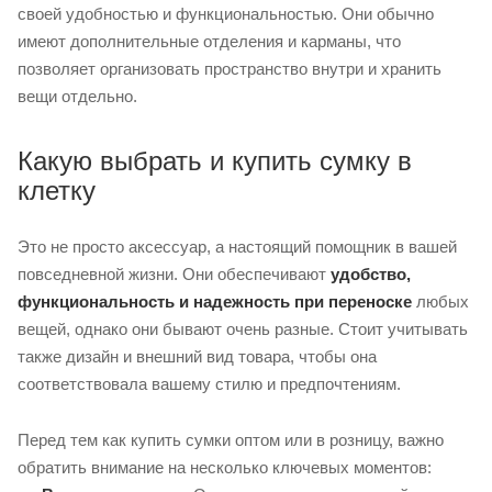
своей удобностью и функциональностью. Они обычно
имеют дополнительные отделения и карманы, что
позволяет организовать пространство внутри и хранить
вещи отдельно.
Какую выбрать и купить сумку в
клетку
Это не просто аксессуар, а настоящий помощник в вашей
повседневной жизни. Они обеспечивают
удобство,
функциональность и надежность при переноске
любых
вещей, однако они бывают очень разные. Стоит учитывать
также дизайн и внешний вид товара, чтобы она
соответствовала вашему стилю и предпочтениям.
Перед тем как купить сумки оптом или в розницу, важно
обратить внимание на несколько ключевых моментов: