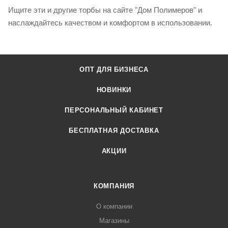
Ищите эти и другие торбы на сайте "Дом Полимеров" и
наслаждайтесь качеством и комфортом в использовании.
ОПТ ДЛЯ БИЗНЕСА
НОВИНКИ
ПЕРСОНАЛЬНЫЙ КАБИНЕТ
БЕСПЛАТНАЯ ДОСТАВКА
АКЦИИ
КОМПАНИЯ
О компании
Магазины