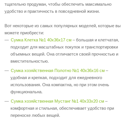
тщательно продуман, чтобы обеспечить максимально
удобство и практичность в повседневной жизни.
Вот некоторые из самых популярных моделей, которые вы
можете приобрести:
Сумка Клетка №1 40х36х17 см
– большая и клетчатая,
подходит для масштабных покупок и транспортировки
объемных вещей. Она отличается своей прочностью и
вместительностью.
Сумка хозяйственная Полотно №1 40x36х16 см
–
удобная и крепкая, подходит для ежедневного
использования. Она компактна, но при этом очень
функциональна.
Сумка хозяйственная Мустанг №1 40х33х20 см
–
комфортная и стильная, обеспечивает удобство при
переноске любых вещей.