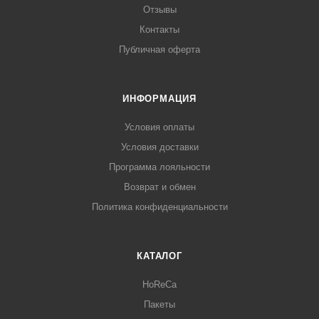
Отзывы
Контакты
Публичная оферта
ИНФОРМАЦИЯ
Условия оплаты
Условия доставки
Программа лояльности
Возврат и обмен
Политика конфиденциальности
КАТАЛОГ
HoReCa
Пакеты