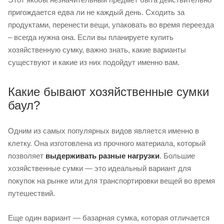
пригождается едва ли не каждый день. Сходить за
продуктами, перенести вещи, упаковать во время переезда
– всегда нужна она. Если вы планируете купить
хозяйственную сумку, важно знать, какие варианты
существуют и какие из них подойдут именно вам.
Какие бывают хозяйственные сумки
баул?
Одним из самых популярных видов является именно в
клетку. Она изготовлена из прочного материала, который
позволяет
выдерживать разные нагрузки
. Большие
хозяйственные сумки — это идеальный вариант для
покупок на рынке или для транспортировки вещей во время
путешествий.
Еще один вариант — базарная сумка, которая отличается