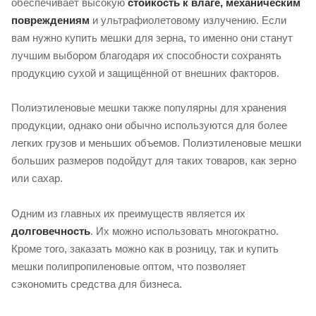
обеспечивает высокую
стойкость к влаге, механическим
повреждениям
и ультрафиолетовому излучению. Если
вам нужно купить мешки для зерна, то именно они станут
лучшим выбором благодаря их способности сохранять
продукцию сухой и защищённой от внешних факторов.
Полиэтиленовые мешки также популярны для хранения
продукции, однако они обычно используются для более
легких грузов и меньших объемов. Полиэтиленовые мешки
больших размеров подойдут для таких товаров, как зерно
или сахар.
Одним из главных их преимуществ является их
долговечность
. Их можно использовать многократно.
Кроме того, заказать можно как в розницу, так и купить
мешки полипропиленовые оптом, что позволяет
сэкономить средства для бизнеса.