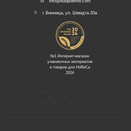
info@budpolimer.com
г. Винница, ул. Шмидта 20а
№1 Интернет-магазин
упаковочных материалов
и товаров для HoReCa
2024