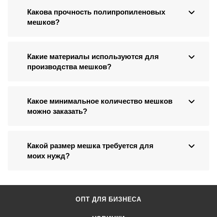
Какова прочность полипропиленовых
мешков?
Какие материалы используются для
производства мешков?
Какое минимальное количество мешков
можно заказать?
Какой размер мешка требуется для
моих нужд?
ОПТ ДЛЯ БИЗНЕСА