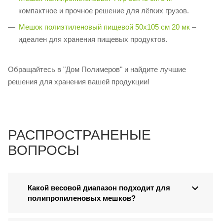
компактное и прочное решение для лёгких грузов.
Мешок полиэтиленовый пищевой 50х105 см 20 мк
–
идеален для хранения пищевых продуктов.
Обращайтесь в "Дом Полимеров" и найдите лучшие
решения для хранения вашей продукции!
РАСПРОСТРАНЕНЫЕ
ВОПРОСЫ
Какой весовой диапазон подходит для
полипропиленовых мешков?