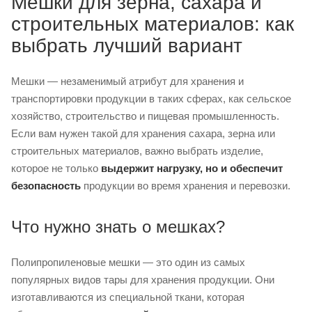
Мешки для зерна, сахара и
строительных материалов: как
выбрать лучший вариант
Мешки — незаменимый атрибут для хранения и
транспортировки продукции в таких сферах, как сельское
хозяйство, строительство и пищевая промышленность.
Если вам нужен такой для хранения сахара, зерна или
строительных материалов, важно выбрать изделие,
которое не только
выдержит нагрузку, но и обеспечит
безопасность
продукции во время хранения и перевозки.
Что нужно знать о мешках?
Полипропиленовые мешки — это один из самых
популярных видов тары для хранения продукции. Они
изготавливаются из специальной ткани, которая