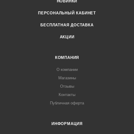
НОВИНКИ
ПЕРСОНАЛЬНЫЙ КАБИНЕТ
БЕСПЛАТНАЯ ДОСТАВКА
АКЦИИ
КОМПАНИЯ
О компании
Магазины
Отзывы
Контакты
Публичная оферта
ИНФОРМАЦИЯ