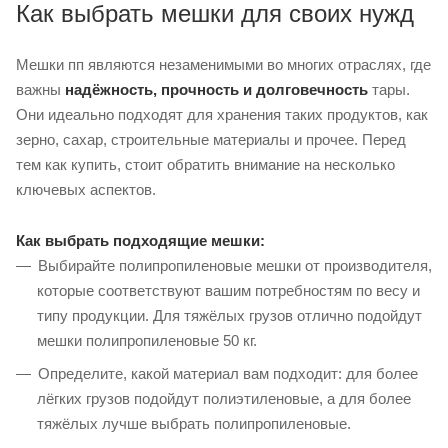
Как выбрать мешки для своих нужд
Мешки пп являются незаменимыми во многих отраслях, где
важны
надёжность, прочность и долговечность
тары.
Они идеально подходят для хранения таких продуктов, как
зерно, сахар, строительные материалы и прочее. Перед
тем как купить, стоит обратить внимание на несколько
ключевых аспектов.
Как выбрать подходящие мешки:
Выбирайте полипропиленовые мешки от производителя,
которые соответствуют вашим потребностям по весу и
типу продукции. Для тяжёлых грузов отлично подойдут
мешки полипропиленовые 50 кг.
Определите, какой материал вам подходит: для более
лёгких грузов подойдут полиэтиленовые, а для более
тяжёлых лучше выбрать полипропиленовые.