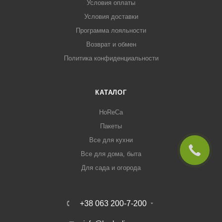
Условия оплаты
Условия доставки
Программа лояльности
Возврат и обмен
Политика конфиденциальности
КАТАЛОГ
HoReCa
Пакеты
Все для кухни
Все для дома, быта
Для сада и огорода
+38 063 200-7-200