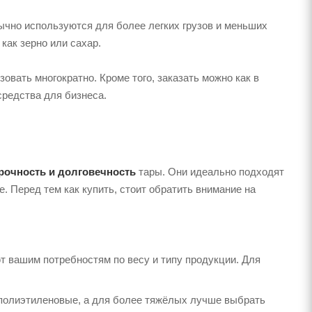
чно используются для более легких грузов и меньших
как зерно или сахар.
зовать многократно. Кроме того, заказать можно как в
средства для бизнеса.
рочность и долговечность
тары. Они идеально подходят
е. Перед тем как купить, стоит обратить внимание на
 вашим потребностям по весу и типу продукции. Для
т полиэтиленовые, а для более тяжёлых лучше выбрать