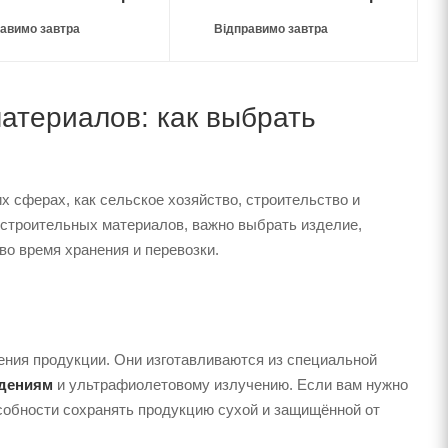
авимо завтра
Відправимо завтра
атериалов: как выбрать
 сферах, как сельское хозяйство, строительство и
 строительных материалов, важно выбрать изделие,
во время хранения и перевозки.
ния продукции. Они изготавливаются из специальной
ждениям
и ультрафиолетовому излучению. Если вам нужно
особности сохранять продукцию сухой и защищённой от