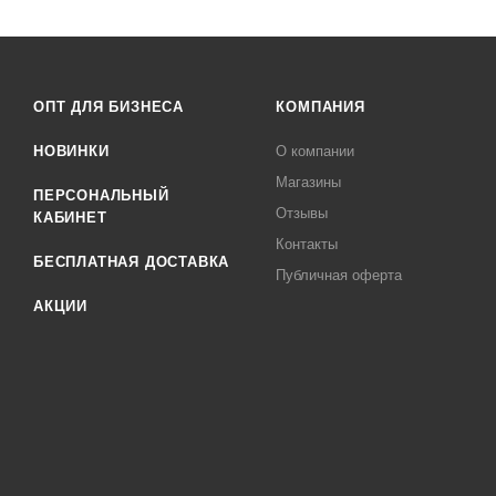
ОПТ ДЛЯ БИЗНЕСА
КОМПАНИЯ
НОВИНКИ
О компании
Магазины
ПЕРСОНАЛЬНЫЙ
Отзывы
КАБИНЕТ
Контакты
БЕСПЛАТНАЯ ДОСТАВКА
Публичная оферта
АКЦИИ