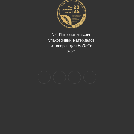
№1 Интернет-магазин
упаковочных материалов
и товаров для HoReCa
2024