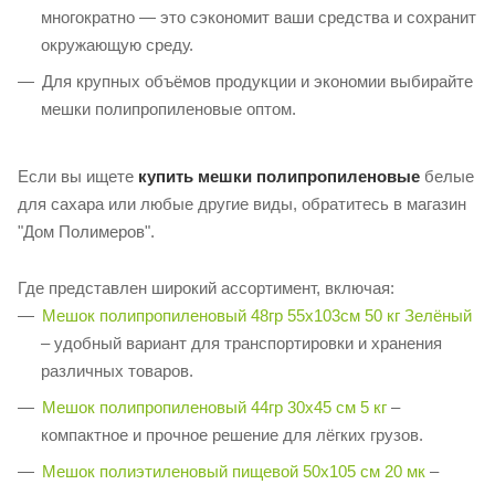
многократно — это сэкономит ваши средства и сохранит
окружающую среду.
Для крупных объёмов продукции и экономии выбирайте
мешки полипропиленовые оптом.
Если вы ищете
купить мешки полипропиленовые
белые
для сахара или любые другие виды, обратитесь в магазин
"Дом Полимеров".
Где представлен широкий ассортимент, включая:
Мешок полипропиленовый 48гр 55х103см 50 кг Зелёный
– удобный вариант для транспортировки и хранения
различных товаров.
Мешок полипропиленовый 44гр 30х45 см 5 кг
–
компактное и прочное решение для лёгких грузов.
Мешок полиэтиленовый пищевой 50х105 см 20 мк
–