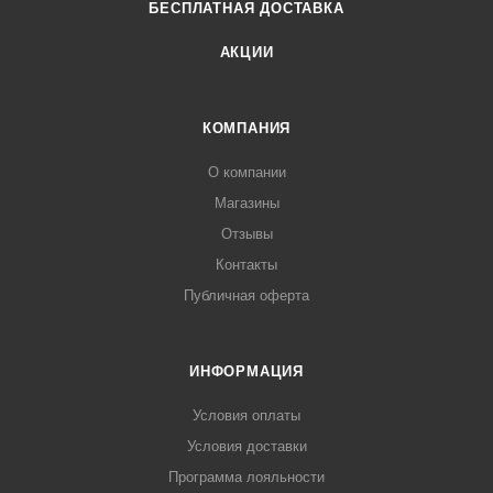
БЕСПЛАТНАЯ ДОСТАВКА
АКЦИИ
КОМПАНИЯ
О компании
Магазины
Отзывы
Контакты
Публичная оферта
ИНФОРМАЦИЯ
Условия оплаты
Условия доставки
Программа лояльности