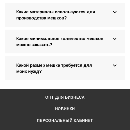
Какие материалы используются для
производства мешков?
Какое минимальное количество мешков
можно заказать?
Какой размер мешка требуется для
моих нужд?
ОПТ ДЛЯ БИЗНЕСА
НОВИНКИ
ПЕРСОНАЛЬНЫЙ КАБИНЕТ