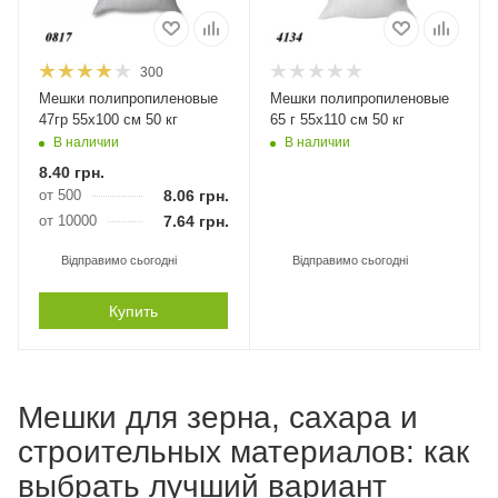
300
Мешки полипропиленовые
Мешки полипропиленовые
47гр 55х100 см 50 кг
65 г 55х110 см 50 кг
В наличии
В наличии
8.40
грн.
от 500
8.06
грн.
от 10000
7.64
грн.
Відправимо сьогодні
Відправимо сьогодні
Купить
Мешки для зерна, сахара и
строительных материалов: как
выбрать лучший вариант