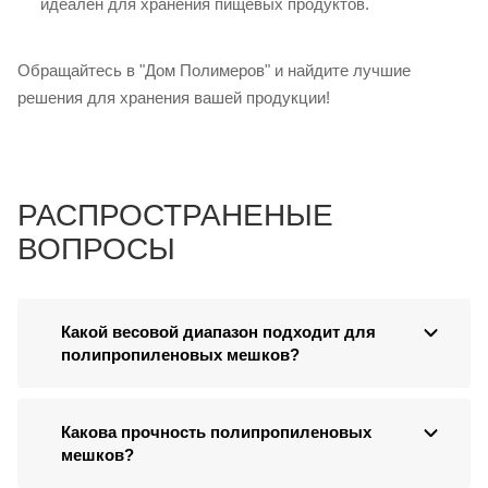
идеален для хранения пищевых продуктов.
Обращайтесь в "Дом Полимеров" и найдите лучшие
решения для хранения вашей продукции!
РАСПРОСТРАНЕНЫЕ
ВОПРОСЫ
Какой весовой диапазон подходит для
полипропиленовых мешков?
Какова прочность полипропиленовых
мешков?