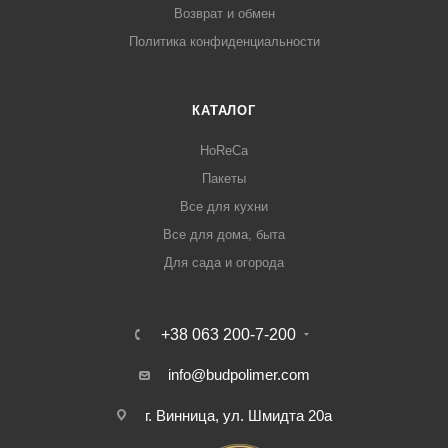
Возврат и обмен
Политика конфиденциальности
КАТАЛОГ
HoReCa
Пакеты
Все для кухни
Все для дома, быта
Для сада и огорода
+38 063 200-7-200
info@budpolimer.com
г. Винница, ул. Шмидта 20а