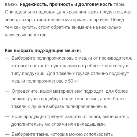
важны
надёжность, прочность и долговечность
тары.
Они идеально подходят для хранения таких продуктов, как
зерно, сахар, строительные материалы и прочее. Перед
тем как купить, стоит обратить внимание на несколько
ключевых аспектов.
Как выбрать подходящие мешки:
Выбирайте полипропиленовые мешки от производителя,
которые соответствуют вашим потребностям по весу и
типу продукции. Для тяжёлых грузов отлично подойдут
мешки полипропиленовые 50 кг.
Определите, какой материал вам подходит: для более
лёгких грузов подойдут полиэтиленовые, а для более
тяжёлых лучше выбрать полипропиленовые.
Если продукция требует защиты от влаги, выбирайте с
дополнительными слоями или вкладышами.
Выбирайте такие, которые можно использовать