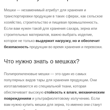
Мешки — незаменимый атрибут для хранения и
транспортировки продукции в таких сферах, как сельское
хозяйство, строительство и пищевая промышленность.
Если вам нужен такой для хранения сахара, зерна или
строительных материалов, важно выбрать изделие,
которое не только
выдержит нагрузку, но и обеспечит
безопасность
продукции во время хранения и перевозки.
Что нужно знать о мешках?
Полипропиленовые мешки — это один из самых
популярных видов тары для хранения продукции. Они
изготавливаются из специальной ткани, которая
обеспечивает высокую
стойкость к влаге, механическим
повреждениям
и ультрафиолетовому излучению. Если
вам нужно купить мешки для зерна, то именно они станут