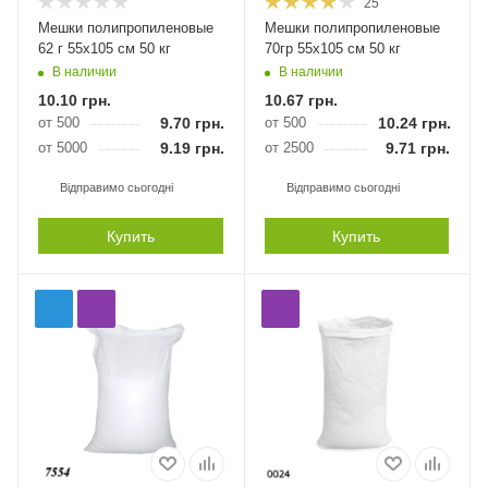
25
Мешки полипропиленовые
Мешки полипропиленовые
62 г 55х105 см 50 кг
70гр 55х105 см 50 кг
В наличии
В наличии
10.10
грн.
10.67
грн.
от 500
9.70
грн.
от 500
10.24
грн.
от 5000
9.19
грн.
от 2500
9.71
грн.
Відправимо сьогодні
Відправимо сьогодні
Купить
Купить