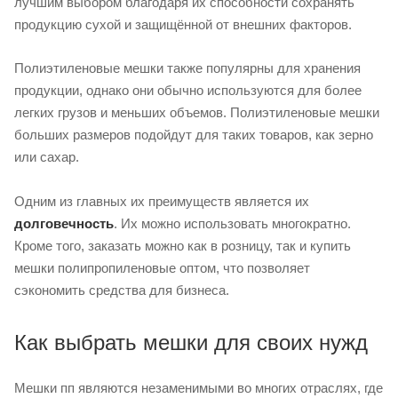
лучшим выбором благодаря их способности сохранять
продукцию сухой и защищённой от внешних факторов.
Полиэтиленовые мешки также популярны для хранения
продукции, однако они обычно используются для более
легких грузов и меньших объемов. Полиэтиленовые мешки
больших размеров подойдут для таких товаров, как зерно
или сахар.
Одним из главных их преимуществ является их
долговечность
. Их можно использовать многократно.
Кроме того, заказать можно как в розницу, так и купить
мешки полипропиленовые оптом, что позволяет
сэкономить средства для бизнеса.
Как выбрать мешки для своих нужд
Мешки пп являются незаменимыми во многих отраслях, где