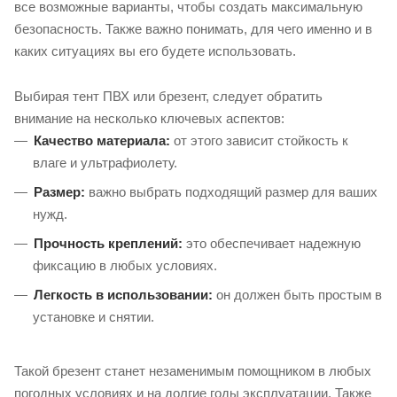
все возможные варианты, чтобы создать максимальную
безопасность. Также важно понимать, для чего именно и в
каких ситуациях вы его будете использовать.
Выбирая тент ПВХ или брезент, следует обратить
внимание на несколько ключевых аспектов:
Качество материала:
от этого зависит стойкость к
влаге и ультрафиолету.
Размер:
важно выбрать подходящий размер для ваших
нужд.
Прочность креплений:
это обеспечивает надежную
фиксацию в любых условиях.
Легкость в использовании:
он должен быть простым в
установке и снятии.
Такой брезент станет незаменимым помощником в любых
погодных условиях и на долгие годы эксплуатации. Также