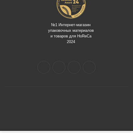
№1 Интернет-магазин
упаковочных материалов
и товаров для HoReCa
2024