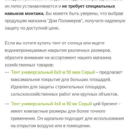
он легко устанавливается и
не требует специальных
навыков монтажа.
Вы можете быть уверены, что выбрав
продукцию магазина "Дом Полимеров", получите надежную
защиту по доступной цене.
Если вы хотите купить тент от солнца или ищете
водонепроницаемые накрытия различных размеров,
обратите внимание на ассортимент нашего магазина
хозяйственных товаров:
Тент универсальный 6х8 м 90 мкм Серый
– предлагает
максимальное покрытие для больших площадей.
Идеален для защиты строительных площадок,
сельскохозяйственных работ или крупных объектов.
Тент универсальный 4х6 м 90 мк Серый
цей брезент -
имеет компактные размеры для более точного
применения. Он идеально подходит для использования
на открытом воздухе или в помещении.