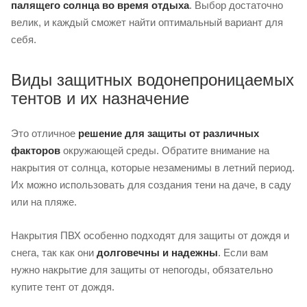
палящего солнца во время отдыха
. Выбор достаточно
велик, и каждый сможет найти оптимальный вариант для
себя.
Виды защитных водонепроницаемых
тентов и их назначение
Это отличное
решение для защиты от различных
факторов
окружающей среды. Обратите внимание на
накрытия от солнца, которые незаменимы в летний период.
Их можно использовать для создания тени на даче, в саду
или на пляже.
Накрытия ПВХ особенно подходят для защиты от дождя и
снега, так как они
долговечны и надежны
. Если вам
нужно накрытие для защиты от непогоды, обязательно
купите тент от дождя.