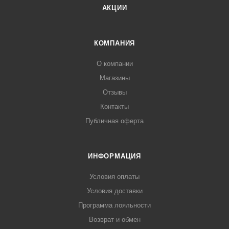
АКЦИИ
КОМПАНИЯ
О компании
Магазины
Отзывы
Контакты
Публичная оферта
ИНФОРМАЦИЯ
Условия оплаты
Условия доставки
Программа лояльности
Возврат и обмен