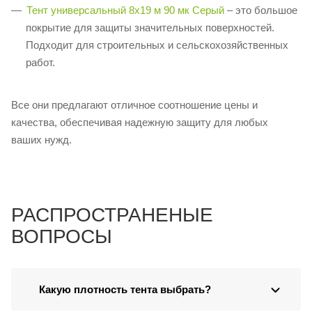
Тент универсальный 8х19 м 90 мк Серый
– это большое
покрытие для защиты значительных поверхностей.
Подходит для строительных и сельскохозяйственных
работ.
Все они предлагают отличное соотношение цены и
качества, обеспечивая надежную защиту для любых
ваших нужд.
РАСПРОСТРАНЕНЫЕ
ВОПРОСЫ
Какую плотность тента выбрать?