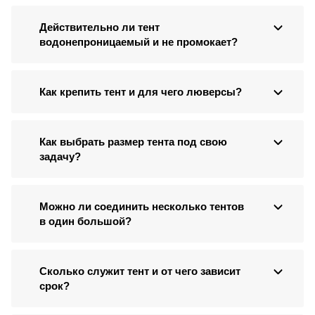
Действительно ли тент
водонепроницаемый и не промокает?
Как крепить тент и для чего люверсы?
Как выбрать размер тента под свою
задачу?
Можно ли соединить несколько тентов
в один большой?
Сколько служит тент и от чего зависит
срок?