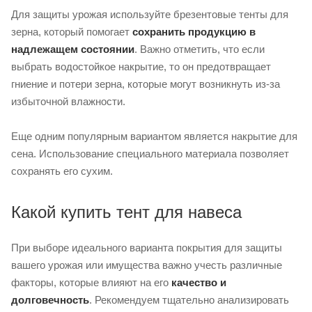
Для защиты урожая используйте брезентовые тенты для
зерна, который помогает
сохранить продукцию в
надлежащем состоянии
. Важно отметить, что если
выбрать водостойкое накрытие, то он предотвращает
гниение и потери зерна, которые могут возникнуть из-за
избыточной влажности.
Еще одним популярным вариантом является накрытие для
сена. Использование специального материала позволяет
сохранять его сухим.
Какой купить тент для навеса
При выборе идеального варианта покрытия для защиты
вашего урожая или имущества важно учесть различные
факторы, которые влияют на его
качество и
долговечность
. Рекомендуем тщательно анализировать