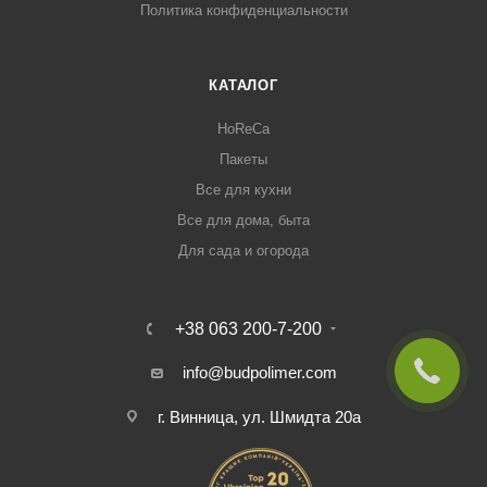
Политика конфиденциальности
КАТАЛОГ
HoReCa
Пакеты
Все для кухни
Все для дома, быта
Для сада и огорода
+38 063 200-7-200
info@budpolimer.com
г. Винница, ул. Шмидта 20а