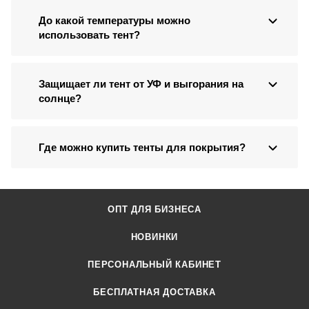
До какой температуры можно
использовать тент?
Защищает ли тент от УФ и выгорания на
солнце?
Где можно купить тенты для покрытия?
ОПТ ДЛЯ БИЗНЕСА
НОВИНКИ
ПЕРСОНАЛЬНЫЙ КАБИНЕТ
БЕСПЛАТНАЯ ДОСТАВКА