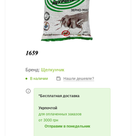
Бренд:
Щелкунчик
В наличии
Нашли дешевле?
*Бесплатная доставка
Укрпочтой
для оплаченных заказов
от 3000 грн
Отправим в понедельник