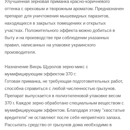
Улучшенная зерновая приманка красно-коричневого
оттенка с ореховым и творожным ароматом. Предназначен
препарат для уничтожения мышевидных паразитов,
находящихся в закрытых помещениях и открытых
участках. Положительного эффекта можно добиться в
быту и на производстве при соблюдении указанных
правил, написанных на упаковке украинского
производителя.
Назначение Вихрь Щуролов зерно-микс с
мумифицирующим эффектом 370 г:
Готовая приманка, не требующая подготовительных работ,
способна справиться с любой численностью грызунов.
Препарат выпускается в полиэтиленовой упаковке весом
370 г. Каждое зерно обработано специальным веществом с
мумифицирующим эффектом. Благодаря этому "хвостатые
вредители" не оставляют после себя неприятного запаха.
Рассыпать средство от грызунов дома необходимо в