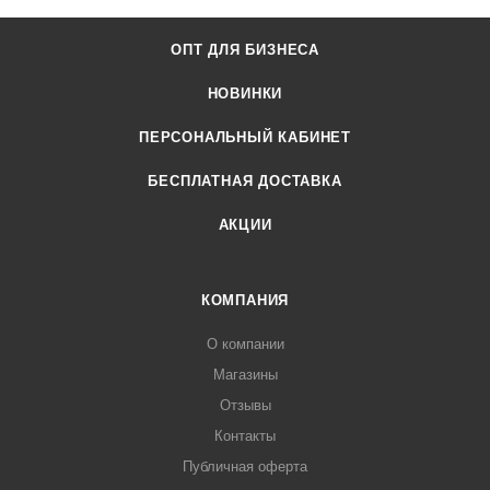
ОПТ ДЛЯ БИЗНЕСА
НОВИНКИ
ПЕРСОНАЛЬНЫЙ КАБИНЕТ
БЕСПЛАТНАЯ ДОСТАВКА
АКЦИИ
КОМПАНИЯ
О компании
Магазины
Отзывы
Контакты
Публичная оферта