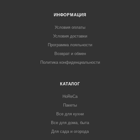
ИНФОРМАЦИЯ
Условия оплаты
Условия доставки
Программа лояльности
Возврат и обмен
Политика конфиденциальности
КАТАЛОГ
HoReCa
Пакеты
Все для кухни
Все для дома, быта
Для сада и огорода