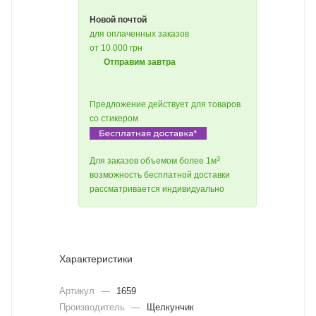
Новой почтой
для оплаченных заказов
от 10 000 грн
Отправим завтра
Предложение действует для товаров
со стикером
3
Для заказов объемом более 1м
возможность бесплатной доставки
рассматривается индивидуально
Характеристики
Артикул
—
1659
Производитель
—
Щелкунчик