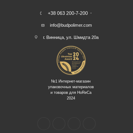
+38 063 200-7-200
info@budpolimer.com
г. Винница, ул. Шмидта 20а
№1 Интернет-магазин
упаковочных материалов
и товаров для HoReCa
2024