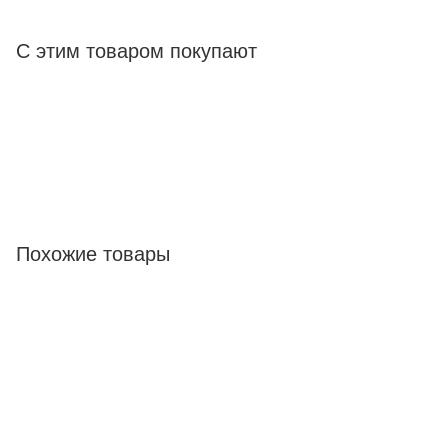
С этим товаром покупают
Похожие товары