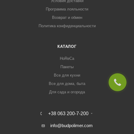
Условия доставки
Программа лояльности
Возврат и обмен
Политика конфиденциальности
КАТАЛОГ
HoReCa
Пакеты
Все для кухни
Все для дома, быта
Для сада и огорода
+38 063 200-7-200
info@budpolimer.com