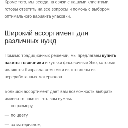
Кроме того, мы всегда на связи с нашими клиентами,
готовы ответить на все вопросы и помочь с выбором
оптимального варианта упаковки.
Широкий ассортимент для
различных нужд
Помимо традиционных решений, мы предлагаем
купить
пакеты тысячники
и кульки фасовочные Эко, которые
являются биоразлагаемыми и изготовлены из
переработанных материалов.
Большой ассортимент дает вам возможность выбрать
именно те пакеты, что вам нужны:
по размеру,
по цвету,
за материалом,