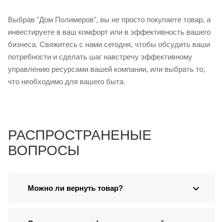
Выбрав "Дом Полимеров", вы не просто покупаете товар, а
инвестируете в ваш комфорт или в эффективность вашего
бизнеса. Свяжитесь с нами сегодня, чтобы обсудить ваши
потребности и сделать шаг навстречу эффективному
управлению ресурсами вашей компании, или выбрать то,
что необходимо для вашего быта.
РАСПРОСТРАНЕНЫЕ
ВОПРОСЫ
Можно ли вернуть товар?