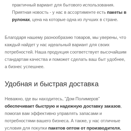
практичный вариант для бытового использования.
Приятная новость - у нас в ассортименте есть
пакеты в
рулонах
, цена на которые одна из лучших в стране.
Благодаря нашему разнообразию товаров, мы уверены, что
каждый найдет у нас идеальный вариант для своих
потребностей. Наша продукция соответствует высочайшим
стандартам качества и поможет сделать ваш быт удобнее,
а бизнес успешнее.
Удобная и быстрая доставка
Неважно, где вы находитесь, "Дом Полимеров"
обеспечивает быструю и надежную доставку заказов
,
помогая вам эффективно управлять запасами и
потребностями вашего бизнеса. А также, у нас отличные
условия для покупки
пакетов оптом от производителя.