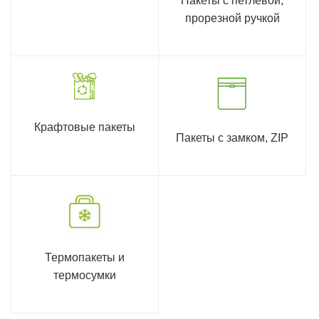
Пакеты с петлевой,
прорезной ручкой
Крафтовые пакеты
Пакеты с замком, ZIP
Термопакеты и
термосумки