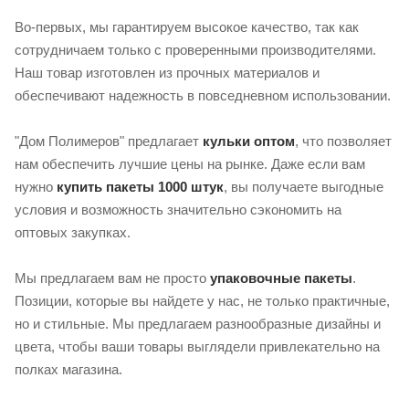
Во-первых, мы гарантируем высокое качество, так как
сотрудничаем только с проверенными производителями.
Наш товар изготовлен из прочных материалов и
обеспечивают надежность в повседневном использовании.
"Дом Полимеров" предлагает
кульки оптом
, что позволяет
нам обеспечить лучшие цены на рынке. Даже если вам
нужно
купить пакеты 1000 штук
, вы получаете выгодные
условия и возможность значительно сэкономить на
оптовых закупках.
Мы предлагаем вам не просто
упаковочные пакеты
.
Позиции, которые вы найдете у нас, не только практичные,
но и стильные. Мы предлагаем разнообразные дизайны и
цвета, чтобы ваши товары выглядели привлекательно на
полках магазина.