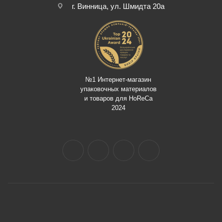
г. Винница, ул. Шмидта 20а
№1 Интернет-магазин
упаковочных материалов
и товаров для HoReCa
2024