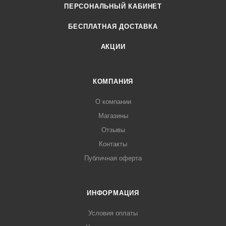
ПЕРСОНАЛЬНЫЙ КАБИНЕТ
БЕСПЛАТНАЯ ДОСТАВКА
АКЦИИ
КОМПАНИЯ
О компании
Магазины
Отзывы
Контакты
Публичная оферта
ИНФОРМАЦИЯ
Условия оплаты