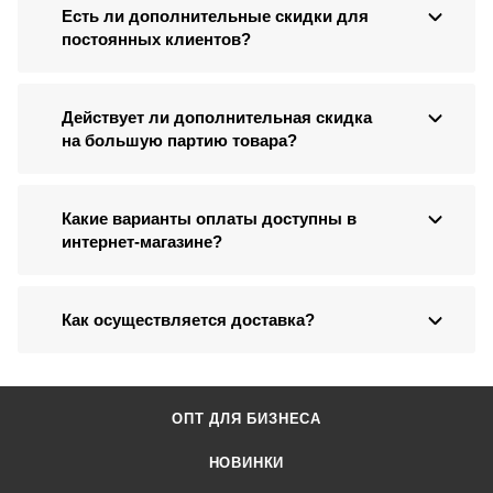
Есть ли дополнительные скидки для
постоянных клиентов?
Действует ли дополнительная скидка
на большую партию товара?
Какие варианты оплаты доступны в
интернет-магазине?
Как осуществляется доставка?
ОПТ ДЛЯ БИЗНЕСА
НОВИНКИ