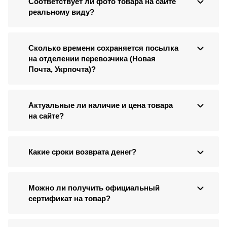
Соответствует ли фото товара на сайте
реальному виду?
Сколько времени сохраняется посылка
на отделении перевозчика (Новая
Почта, Укрпочта)?
Актуальные ли наличие и цена товара
на сайте?
Какие сроки возврата денег?
Можно ли получить официальный
сертификат на товар?