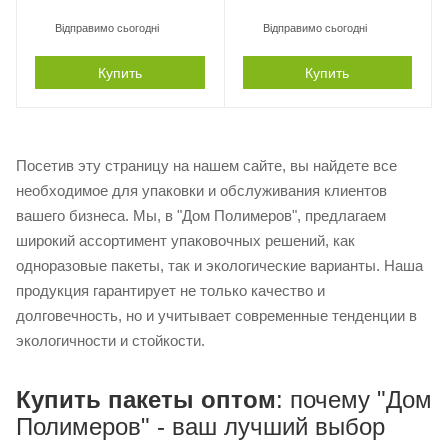
Відправимо сьогодні
Відправимо сьогодні
Купить
Купить
Посетив эту страницу на нашем сайте, вы найдете все
необходимое для упаковки и обслуживания клиентов
вашего бизнеса. Мы, в "Дом Полимеров", предлагаем
широкий ассортимент упаковочных решений, как
одноразовые пакеты, так и экологические варианты. Наша
продукция гарантирует не только качество и
долговечность, но и учитывает современные тенденции в
экологичности и стойкости.
Купить пакеты оптом
: почему "Дом
Полимеров" - ваш лучший выбор