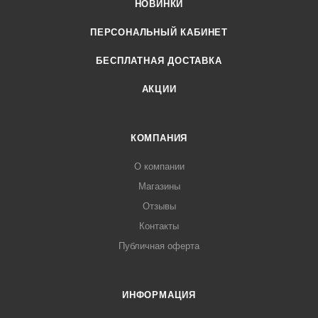
НОВИНКИ
ПЕРСОНАЛЬНЫЙ КАБИНЕТ
БЕСПЛАТНАЯ ДОСТАВКА
АКЦИИ
КОМПАНИЯ
О компании
Магазины
Отзывы
Контакты
Публичная оферта
ИНФОРМАЦИЯ