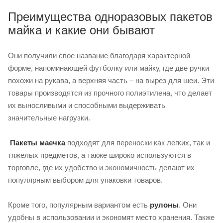
Преимущества одноразовых пакетов
майка и какие они бывают
Они получили свое название благодаря характерной
форме, напоминающей футболку или майку, где две ручки
похожи на рукава, а верхняя часть – на вырез для шеи. Эти
товары производятся из прочного полиэтилена, что делает
их выносливыми и способными выдерживать
значительные нагрузки.
Пакеты маечка
подходят для переноски как легких, так и
тяжелых предметов, а также широко используются в
торговле, где их удобство и экономичность делают их
популярным выбором для упаковки товаров.
Кроме того, популярным вариантом есть
рулоны
. Они
удобны в использовании и экономят место хранения. Также