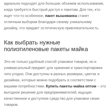
идеально подходят для больших объемов использования,
когда требуется быстрый доступ к пакетам. Для тех, кто
ищет что-то особенное,
пакет вышиванка
станет
отличным выбором благодаря своему уникальному
дизайну, что придает эстетическую привлекательность.
Как выбрать нужные
полиэтиленовые пакеты майка
Это не только удобный способ упаковки товаров, но и
универсальный предмет для хранения и транспортировки
чего угодно. Они доступны в разных размерах, цветах и ​​
дизайнах, которые можно подобрать в соответствии с
вашими потребностями.
Купить пакеты майка оптом
– это
выгодное решение для предпринимателей, ищущих
качественное и доступное средство для упаковки своих
товаров.