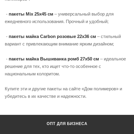
-
пакеты Mix 25х45 см
– универсальный выбор для
ежедневного использования. Прочный и удобный;
-
пакеты майка Carbon розовые 22х36 см
– стильный
вариант с привлекающим внимание ярким дизайном;
-
пакеты майка Вышиванка ромб 27х50 см
– идеальное
решение для тех, кто ищет что-то особенное с
национальным колоритом.
Купите эти и другие пакеты на сайте «Дом полимеров» и
убедитесь в их качестве и надежности.
ОПТ ДЛЯ БИЗНЕСА