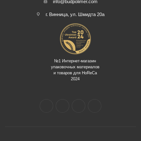
info@budpolimer.com
г. Винница, ул. Шмидта 20а
№1 Интернет-магазин
упаковочных материалов
и товаров для HoReCa
2024