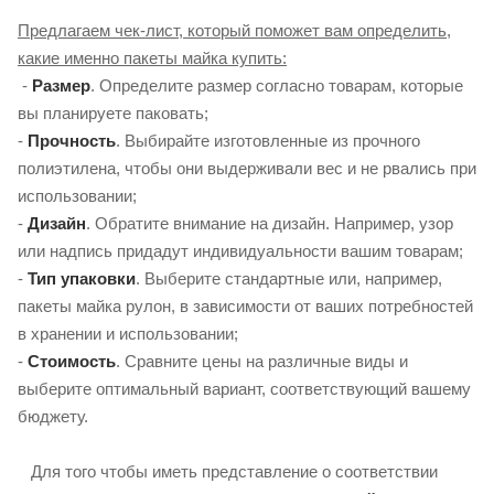
Предлагаем чек-лист, который поможет вам определить,
какие именно пакеты майка купить:
-
Размер
. Определите размер согласно товарам, которые
вы планируете паковать;
-
Прочность
. Выбирайте изготовленные из прочного
полиэтилена, чтобы они выдерживали вес и не рвались при
использовании;
-
Дизайн
. Обратите внимание на дизайн. Например, узор
или надпись придадут индивидуальности вашим товарам;
-
Тип упаковки
. Выберите стандартные или, например,
пакеты майка рулон, в зависимости от ваших потребностей
в хранении и использовании;
-
Стоимость
. Сравните цены на различные виды и
выберите оптимальный вариант, соответствующий вашему
бюджету.
Для того чтобы иметь представление о соответствии