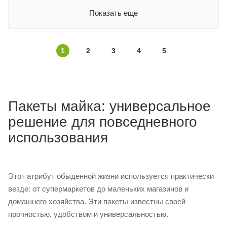
Показать еще
1
2
3
4
5
Пакеты майка: универсальное
решение для повседневного
использования
Этот атрибут обыденной жизни используется практически
везде: от супермаркетов до маленьких магазинов и
домашнего хозяйства. Эти пакеты известны своей
прочностью, удобством и универсальностью.