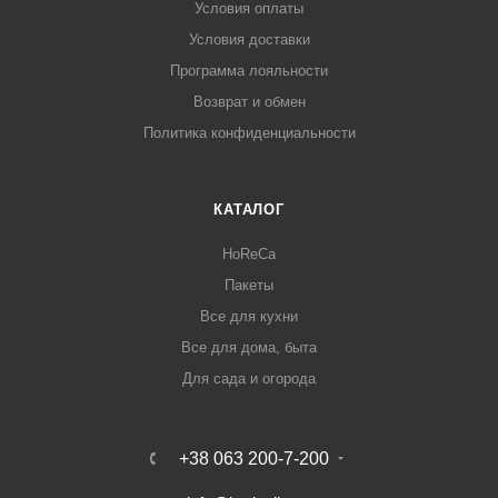
Условия оплаты
Условия доставки
Программа лояльности
Возврат и обмен
Политика конфиденциальности
КАТАЛОГ
HoReCa
Пакеты
Все для кухни
Все для дома, быта
Для сада и огорода
+38 063 200-7-200