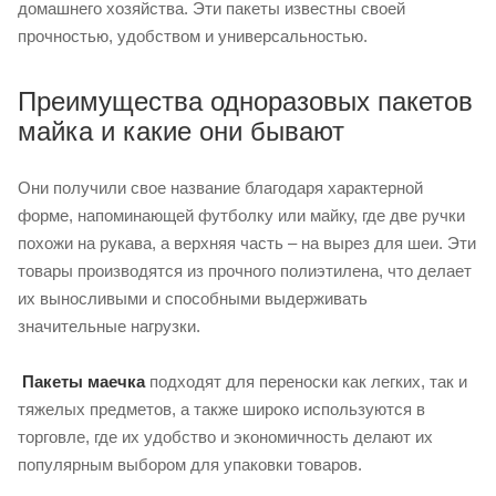
домашнего хозяйства. Эти пакеты известны своей
прочностью, удобством и универсальностью.
Преимущества одноразовых пакетов
майка и какие они бывают
Они получили свое название благодаря характерной
форме, напоминающей футболку или майку, где две ручки
похожи на рукава, а верхняя часть – на вырез для шеи. Эти
товары производятся из прочного полиэтилена, что делает
их выносливыми и способными выдерживать
значительные нагрузки.
Пакеты маечка
подходят для переноски как легких, так и
тяжелых предметов, а также широко используются в
торговле, где их удобство и экономичность делают их
популярным выбором для упаковки товаров.