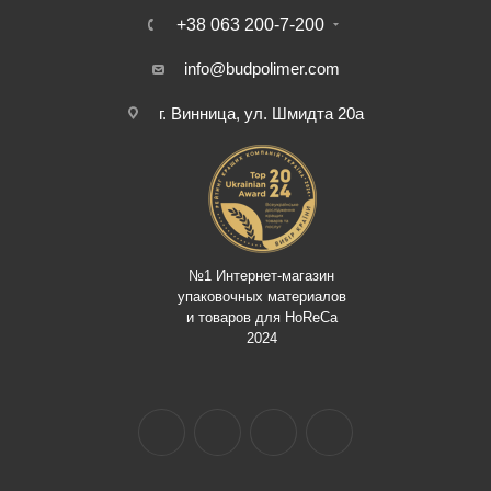
+38 063 200-7-200
info@budpolimer.com
г. Винница, ул. Шмидта 20а
№1 Интернет-магазин
упаковочных материалов
и товаров для HoReCa
2024