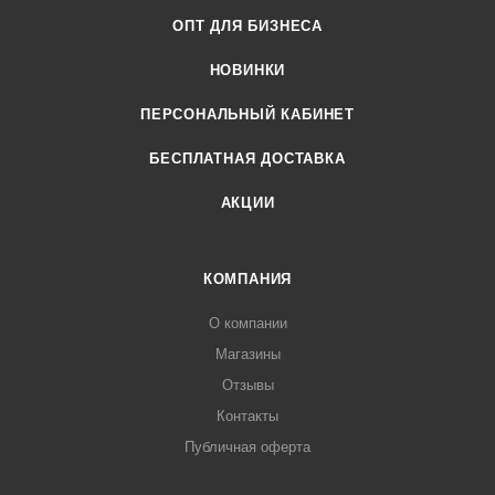
ОПТ ДЛЯ БИЗНЕСА
НОВИНКИ
ПЕРСОНАЛЬНЫЙ КАБИНЕТ
БЕСПЛАТНАЯ ДОСТАВКА
АКЦИИ
КОМПАНИЯ
О компании
Магазины
Отзывы
Контакты
Публичная оферта