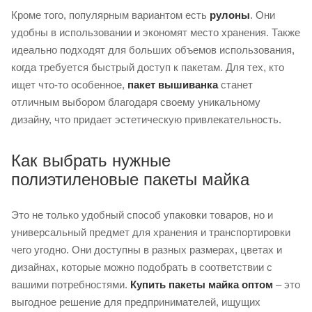
Кроме того, популярным вариантом есть
рулоны
. Они
удобны в использовании и экономят место хранения. Также
идеально подходят для больших объемов использования,
когда требуется быстрый доступ к пакетам. Для тех, кто
ищет что-то особенное,
пакет вышиванка
станет
отличным выбором благодаря своему уникальному
дизайну, что придает эстетическую привлекательность.
Как выбрать нужные
полиэтиленовые пакеты майка
Это не только удобный способ упаковки товаров, но и
универсальный предмет для хранения и транспортировки
чего угодно. Они доступны в разных размерах, цветах и ​​
дизайнах, которые можно подобрать в соответствии с
вашими потребностями.
Купить пакеты майка оптом
– это
выгодное решение для предпринимателей, ищущих