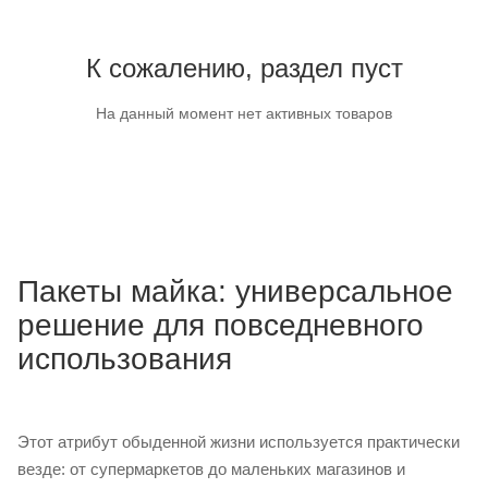
К сожалению, раздел пуст
На данный момент нет активных товаров
Пакеты майка: универсальное
решение для повседневного
использования
Этот атрибут обыденной жизни используется практически
везде: от супермаркетов до маленьких магазинов и