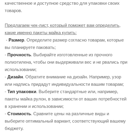
качественное и доступное средство для упаковки своих
товаров.
Предлагаем чек-лист, который поможет вам определить,
какие именно пакеты майка купить:
-
Размер
. Определите размер согласно товарам, которые
вы планируете паковать;
-
Прочность
. Выбирайте изготовленные из прочного
полиэтилена, чтобы они выдерживали вес и не рвались при
использовании;
-
Дизайн
. Обратите внимание на дизайн. Например, узор
или надпись придадут индивидуальности вашим товарам;
-
Тип упаковки
. Выберите стандартные или, например,
пакеты майка рулон, в зависимости от ваших потребностей
в хранении и использовании;
-
Стоимость
. Сравните цены на различные виды и
выберите оптимальный вариант, соответствующий вашему
бюджету.