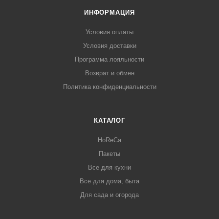
ИНФОРМАЦИЯ
Условия оплаты
Условия доставки
Программа лояльности
Возврат и обмен
Политика конфиденциальности
КАТАЛОГ
HoReCa
Пакеты
Все для кухни
Все для дома, быта
Для сада и огорода