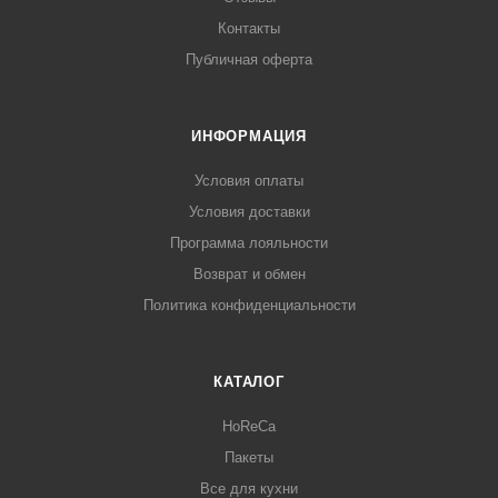
Контакты
Публичная оферта
ИНФОРМАЦИЯ
Условия оплаты
Условия доставки
Программа лояльности
Возврат и обмен
Политика конфиденциальности
КАТАЛОГ
HoReCa
Пакеты
Все для кухни