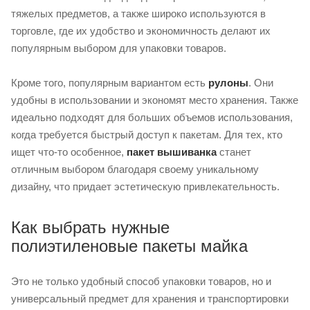
тяжелых предметов, а также широко используются в
торговле, где их удобство и экономичность делают их
популярным выбором для упаковки товаров.
Кроме того, популярным вариантом есть
рулоны
. Они
удобны в использовании и экономят место хранения. Также
идеально подходят для больших объемов использования,
когда требуется быстрый доступ к пакетам. Для тех, кто
ищет что-то особенное,
пакет вышиванка
станет
отличным выбором благодаря своему уникальному
дизайну, что придает эстетическую привлекательность.
Как выбрать нужные
полиэтиленовые пакеты майка
Это не только удобный способ упаковки товаров, но и
универсальный предмет для хранения и транспортировки