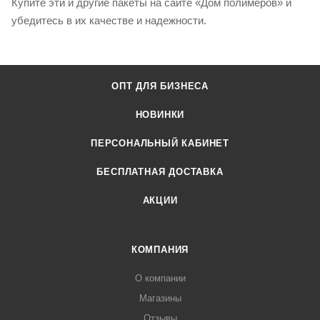
Купите эти и другие пакеты на сайте «Дом полимеров» и
убедитесь в их качестве и надежности.
ОПТ ДЛЯ БИЗНЕСА
НОВИНКИ
ПЕРСОНАЛЬНЫЙ КАБИНЕТ
БЕСПЛАТНАЯ ДОСТАВКА
АКЦИИ
КОМПАНИЯ
О компании
Магазины
Отзывы