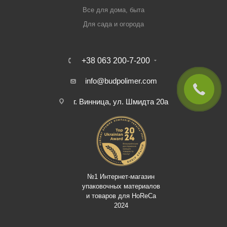
Все для дома, быта
Для сада и огорода
+38 063 200-7-200
info@budpolimer.com
г. Винница, ул. Шмидта 20а
№1 Интернет-магазин
упаковочных материалов
и товаров для HoReCa
2024