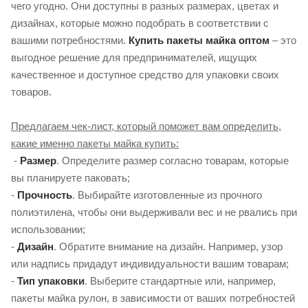
чего угодно. Они доступны в разных размерах, цветах и ​​
дизайнах, которые можно подобрать в соответствии с
вашими потребностями.
Купить пакеты майка оптом
– это
выгодное решение для предпринимателей, ищущих
качественное и доступное средство для упаковки своих
товаров.
Предлагаем чек-лист, который поможет вам определить,
какие именно пакеты майка купить:
-
Размер
. Определите размер согласно товарам, которые
вы планируете паковать;
-
Прочность
. Выбирайте изготовленные из прочного
полиэтилена, чтобы они выдерживали вес и не рвались при
использовании;
-
Дизайн
. Обратите внимание на дизайн. Например, узор
или надпись придадут индивидуальности вашим товарам;
-
Тип упаковки
. Выберите стандартные или, например,
пакеты майка рулон, в зависимости от ваших потребностей