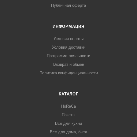
Публичная оферта
ИНФОРМАЦИЯ
Условия оплаты
Условия доставки
Программа лояльности
Возврат и обмен
Политика конфиденциальности
КАТАЛОГ
HoReCa
Пакеты
Все для кухни
Все для дома, быта