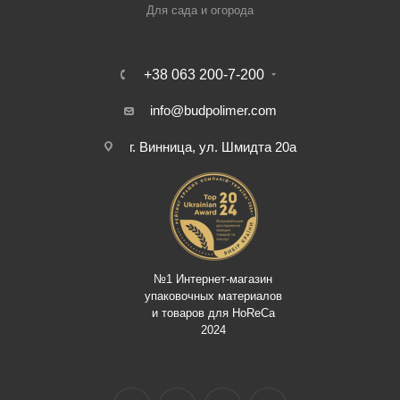
Для сада и огорода
+38 063 200-7-200
info@budpolimer.com
г. Винница, ул. Шмидта 20а
№1 Интернет-магазин
упаковочных материалов
и товаров для HoReCa
2024