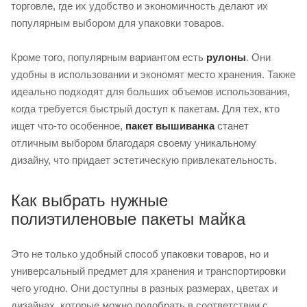
торговле, где их удобство и экономичность делают их
популярным выбором для упаковки товаров.
Кроме того, популярным вариантом есть
рулоны
. Они
удобны в использовании и экономят место хранения. Также
идеально подходят для больших объемов использования,
когда требуется быстрый доступ к пакетам. Для тех, кто
ищет что-то особенное,
пакет вышиванка
станет
отличным выбором благодаря своему уникальному
дизайну, что придает эстетическую привлекательность.
Как выбрать нужные
полиэтиленовые пакеты майка
Это не только удобный способ упаковки товаров, но и
универсальный предмет для хранения и транспортировки
чего угодно. Они доступны в разных размерах, цветах и ​​
дизайнах, которые можно подобрать в соответствии с