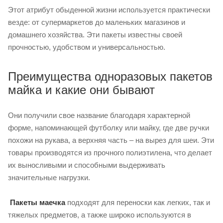
Этот атрибут обыденной жизни используется практически
везде: от супермаркетов до маленьких магазинов и
домашнего хозяйства. Эти пакеты известны своей
прочностью, удобством и универсальностью.
Преимущества одноразовых пакетов
майка и какие они бывают
Они получили свое название благодаря характерной
форме, напоминающей футболку или майку, где две ручки
похожи на рукава, а верхняя часть – на вырез для шеи. Эти
товары производятся из прочного полиэтилена, что делает
их выносливыми и способными выдерживать
значительные нагрузки.
Пакеты маечка
подходят для переноски как легких, так и
тяжелых предметов, а также широко используются в