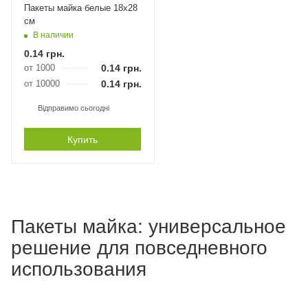
Пакеты майка белые 18х28
см
В наличии
0.14
грн.
от 1000
0.14
грн.
от 10000
0.14
грн.
Відправимо сьогодні
Купить
Пакеты майка: универсальное
решение для повседневного
использования