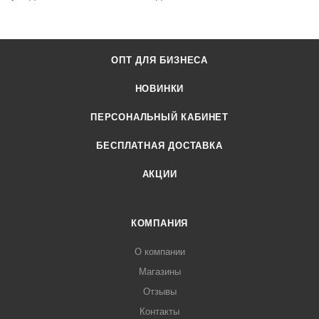
ОПТ ДЛЯ БИЗНЕСА
НОВИНКИ
ПЕРСОНАЛЬНЫЙ КАБИНЕТ
БЕСПЛАТНАЯ ДОСТАВКА
АКЦИИ
КОМПАНИЯ
О компании
Магазины
Отзывы
Контакты