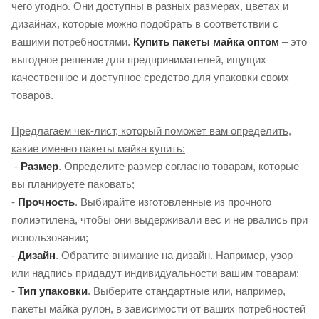
чего угодно. Они доступны в разных размерах, цветах и ​​
дизайнах, которые можно подобрать в соответствии с
вашими потребностями.
Купить пакеты майка оптом
– это
выгодное решение для предпринимателей, ищущих
качественное и доступное средство для упаковки своих
товаров.
Предлагаем чек-лист, который поможет вам определить,
какие именно пакеты майка купить:
-
Размер
. Определите размер согласно товарам, которые
вы планируете паковать;
-
Прочность
. Выбирайте изготовленные из прочного
полиэтилена, чтобы они выдерживали вес и не рвались при
использовании;
-
Дизайн
. Обратите внимание на дизайн. Например, узор
или надпись придадут индивидуальности вашим товарам;
-
Тип упаковки
. Выберите стандартные или, например,
пакеты майка рулон, в зависимости от ваших потребностей