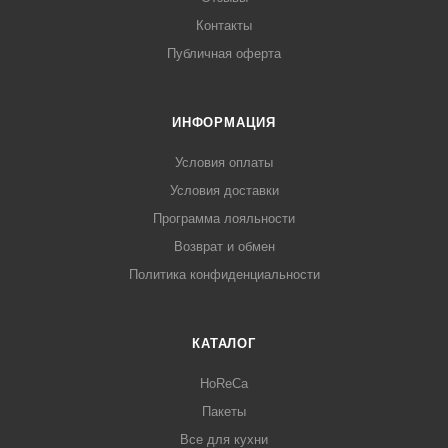
Контакты
Публичная оферта
ИНФОРМАЦИЯ
Условия оплаты
Условия доставки
Программа лояльности
Возврат и обмен
Политика конфиденциальности
КАТАЛОГ
HoReCa
Пакеты
Все для кухни