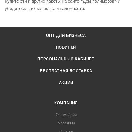
Купите эти и другие пакеты на сайте «Дом полимеров» и
убедитесь в их качестве и надежности.
ОПТ ДЛЯ БИЗНЕСА
НОВИНКИ
ПЕРСОНАЛЬНЫЙ КАБИНЕТ
БЕСПЛАТНАЯ ДОСТАВКА
АКЦИИ
КОМПАНИЯ
О компании
Магазины
Отзывы