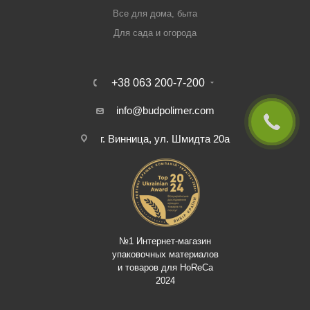
Все для дома, быта
Для сада и огорода
+38 063 200-7-200
info@budpolimer.com
г. Винница, ул. Шмидта 20а
№1 Интернет-магазин
упаковочных материалов
и товаров для HoReCa
2024