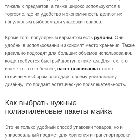
тяжелых предметов, а также широко используются в
торговле, где их удобство и экономичность делают их
популярным выбором для упаковки товаров.
Кроме того, популярным вариантом есть
рулоны
. Они
удобны в использовании и экономят место хранения. Также
идеально подходят для больших объемов использования,
когда требуется быстрый доступ к пакетам. Для тех, кто
ищет что-то особенное,
пакет вышиванка
станет
отличным выбором благодаря своему уникальному
дизайну, что придает эстетическую привлекательность.
Как выбрать нужные
полиэтиленовые пакеты майка
Это не только удобный способ упаковки товаров, но и
универсальный предмет для хранения и транспортировки