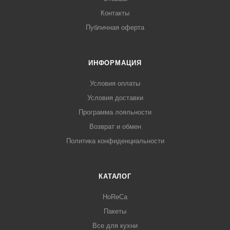
Контакты
Публичная оферта
ИНФОРМАЦИЯ
Условия оплаты
Условия доставки
Программа лояльности
Возврат и обмен
Политика конфиденциальности
КАТАЛОГ
HoReCa
Пакеты
Все для кухни