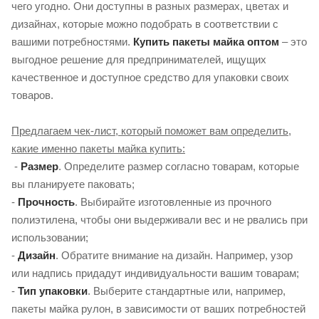
чего угодно. Они доступны в разных размерах, цветах и ​​
дизайнах, которые можно подобрать в соответствии с
вашими потребностями.
Купить пакеты майка оптом
– это
выгодное решение для предпринимателей, ищущих
качественное и доступное средство для упаковки своих
товаров.
Предлагаем чек-лист, который поможет вам определить,
какие именно пакеты майка купить:
-
Размер
. Определите размер согласно товарам, которые
вы планируете паковать;
-
Прочность
. Выбирайте изготовленные из прочного
полиэтилена, чтобы они выдерживали вес и не рвались при
использовании;
-
Дизайн
. Обратите внимание на дизайн. Например, узор
или надпись придадут индивидуальности вашим товарам;
-
Тип упаковки
. Выберите стандартные или, например,
пакеты майка рулон, в зависимости от ваших потребностей