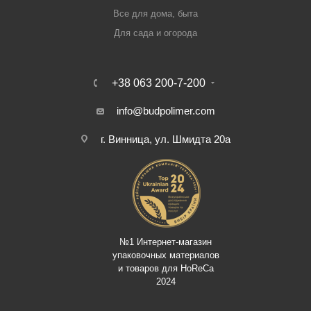
Все для дома, быта
Для сада и огорода
+38 063 200-7-200
info@budpolimer.com
г. Винница, ул. Шмидта 20а
№1 Интернет-магазин
упаковочных материалов
и товаров для HoReCa
2024