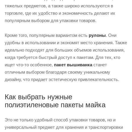
тяжелых предметов, а также широко используются в
торговле, где их удобство и экономичность делают их
популярным выбором для упаковки товаров.
Кроме того, популярным вариантом есть
рулоны
. Они
удобны в использовании и экономят место хранения. Также
идеально подходят для больших объемов использования,
когда требуется быстрый доступ к пакетам. Для тех, кто
ищет что-то особенное,
пакет вышиванка
станет
отличным выбором благодаря своему уникальному
дизайну, что придает эстетическую привлекательность.
Как выбрать нужные
полиэтиленовые пакеты майка
Это не только удобный способ упаковки товаров, но и
универсальный предмет для хранения и транспортировки