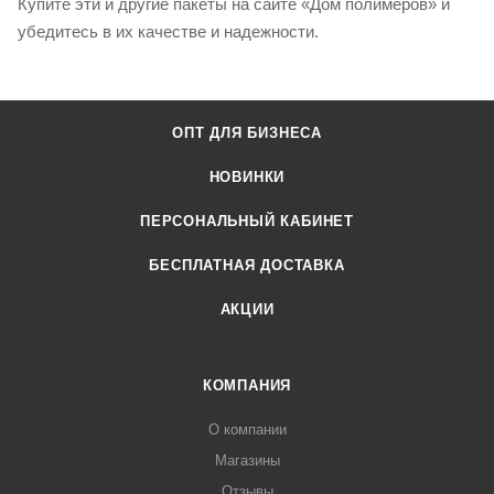
Купите эти и другие пакеты на сайте «Дом полимеров» и
убедитесь в их качестве и надежности.
ОПТ ДЛЯ БИЗНЕСА
НОВИНКИ
ПЕРСОНАЛЬНЫЙ КАБИНЕТ
БЕСПЛАТНАЯ ДОСТАВКА
АКЦИИ
КОМПАНИЯ
О компании
Магазины
Отзывы