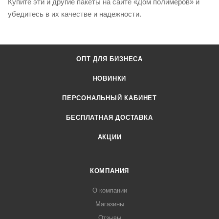
Купите эти и другие пакеты на сайте «Дом полимеров» и
убедитесь в их качестве и надежности.
ОПТ ДЛЯ БИЗНЕСА
НОВИНКИ
ПЕРСОНАЛЬНЫЙ КАБИНЕТ
БЕСПЛАТНАЯ ДОСТАВКА
АКЦИИ
КОМПАНИЯ
О компании
Магазины
Отзывы