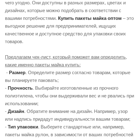
чего угодно. Они доступны в разных размерах, цветах и ​​
дизайнах, которые можно подобрать в соответствии с
вашими потребностями.
Купить пакеты майка оптом
– это
выгодное решение для предпринимателей, ищущих
качественное и доступное средство для упаковки своих
товаров.
Предлагаем чек-лист, который поможет вам определить,
какие именно пакеты майка купить:
-
Размер
. Определите размер согласно товарам, которые
вы планируете паковать;
-
Прочность
. Выбирайте изготовленные из прочного
полиэтилена, чтобы они выдерживали вес и не рвались при
использовании;
-
Дизайн
. Обратите внимание на дизайн. Например, узор
или надпись придадут индивидуальности вашим товарам;
-
Тип упаковки
. Выберите стандартные или, например,
пакеты майка рулон, в зависимости от ваших потребностей