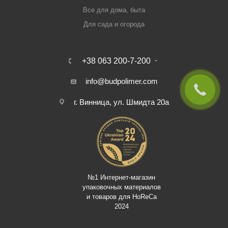
Все для дома, быта
Для сада и огорода
+38 063 200-7-200
info@budpolimer.com
г. Винница, ул. Шмидта 20а
№1 Интернет-магазин
упаковочных материалов
и товаров для HoReCa
2024