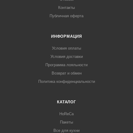
Контакты
Публичная оферта
ИНФОРМАЦИЯ
Условия оплаты
Условия доставки
Программа лояльности
Возврат и обмен
Политика конфиденциальности
КАТАЛОГ
HoReCa
Пакеты
Все для кухни