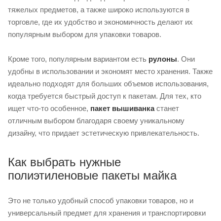
тяжелых предметов, а также широко используются в
торговле, где их удобство и экономичность делают их
популярным выбором для упаковки товаров.
Кроме того, популярным вариантом есть
рулоны
. Они
удобны в использовании и экономят место хранения. Также
идеально подходят для больших объемов использования,
когда требуется быстрый доступ к пакетам. Для тех, кто
ищет что-то особенное,
пакет вышиванка
станет
отличным выбором благодаря своему уникальному
дизайну, что придает эстетическую привлекательность.
Как выбрать нужные
полиэтиленовые пакеты майка
Это не только удобный способ упаковки товаров, но и
универсальный предмет для хранения и транспортировки