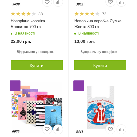
88
73
Новорічна коробка
Новорічна коробка Сумка
Блакитна 700 гр
Жовта 800 гр
В наявності
В наявності
22,00
грн.
13,00
грн.
Відправимо у понеділок
Відправимо у понеділок
Купити
Купити