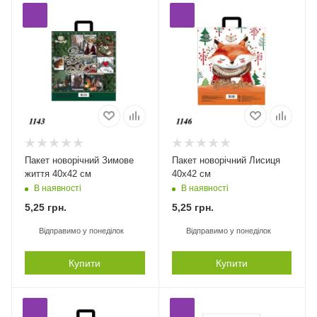
Пакет новорічний Зимове
Пакет новорічний Лисиця
життя 40х42 см
40х42 см
В наявності
В наявності
5,25
грн.
5,25
грн.
Відправимо у понеділок
Відправимо у понеділок
Купити
Купити