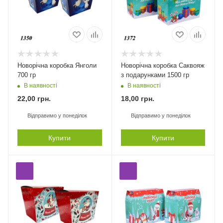
Новорічна коробка Янголи
Новорічна коробка Саквояж
700 гр
з подарунками 1500 гр
В наявності
В наявності
22,00
грн.
18,00
грн.
Відправимо у понеділок
Відправимо у понеділок
Купити
Купити