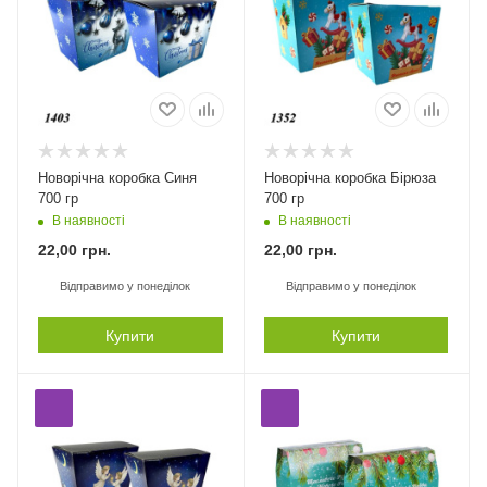
Новорічна коробка Синя
Новорічна коробка Бірюза
700 гр
700 гр
В наявності
В наявності
22,00
грн.
22,00
грн.
Відправимо у понеділок
Відправимо у понеділок
Купити
Купити