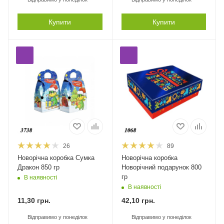
Купити
Купити
26
89
Новорічна коробка Сумка
Новорічна коробка
Дракон 850 гр
Новорічний подарунок 800
гр
В наявності
В наявності
11,30
грн.
42,10
грн.
Відправимо у понеділок
Відправимо у понеділок