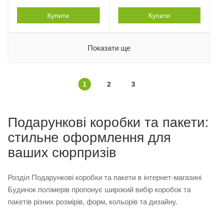
Купити
Купити
Показати ще
1
2
3
Подарункові коробки та пакети:
стильне оформлення для
ваших сюрпризів
Розділ Подарункові коробки та пакети в інтернет-магазині
Будинок полімерів пропонує широкий вибір коробок та
пакетів різних розмірів, форм, кольорів та дизайну.