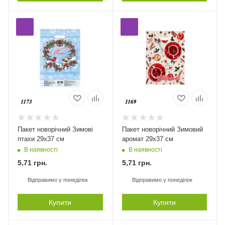
Пакет новорічний Зимові
Пакет новорічний Зимовий
птахи 29х37 см
аромат 29х37 см
В наявності
В наявності
5,71
грн.
5,71
грн.
Відправимо у понеділок
Відправимо у понеділок
Купити
Купити