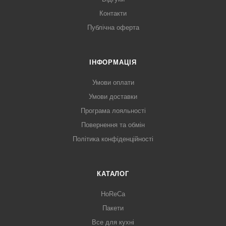
Контакти
Публічна оферта
ІНФОРМАЦІЯ
Умови оплати
Умови доставки
Програма лояльності
Повернення та обмін
Політика конфіденційності
КАТАЛОГ
HoReCa
Пакети
Все для кухні