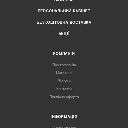
ПЕРСОНАЛЬНИЙ КАБІНЕТ
БЕЗКОШТОВНА ДОСТАВКА
АКЦІЇ
КОМПАНІЯ
Про компанію
Магазини
Відгуки
Контакти
Публічна оферта
ІНФОРМАЦІЯ