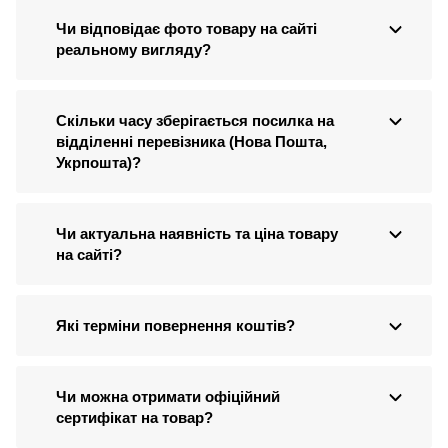
Чи відповідає фото товару на сайті
реальному вигляду?
Скільки часу зберігається посилка на
відділенні перевізника (Нова Пошта,
Укрпошта)?
Чи актуальна наявність та ціна товару
на сайті?
Які терміни повернення коштів?
Чи можна отримати офіційний
сертифікат на товар?