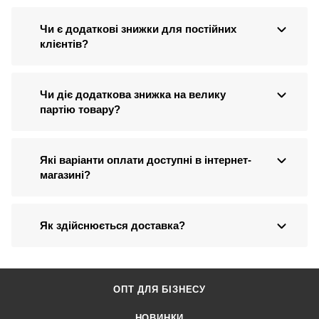
Чи є додаткові знижки для постійних
клієнтів?
Чи діє додаткова знижка на велику
партію товару?
Які варіанти оплати доступні в інтернет-
магазині?
Як здійснюється доставка?
ОПТ ДЛЯ БІЗНЕСУ
НОВИНКИ