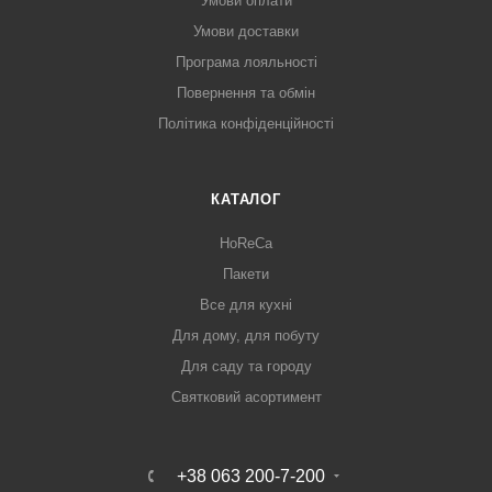
Умови оплати
Умови доставки
Програма лояльності
Повернення та обмін
Політика конфіденційності
КАТАЛОГ
HoReCa
Пакети
Все для кухні
Для дому, для побуту
Для саду та городу
Святковий асортимент
+38 063 200-7-200