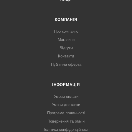
КОМПАНІЯ
Про компанію
Магазини
Відгуки
Контакти
Публічна оферта
ІНФОРМАЦІЯ
Умови оплати
Умови доставки
Програма лояльності
Повернення та обмін
Політика конфіденційності