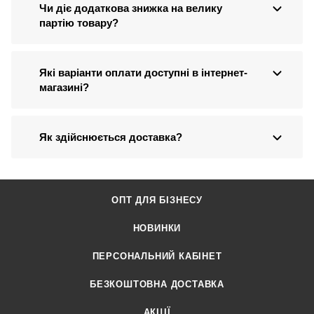
Чи діє додаткова знижка на велику
партію товару?
Які варіанти оплати доступні в інтернет-
магазині?
Як здійснюється доставка?
ОПТ ДЛЯ БІЗНЕСУ
НОВИНКИ
ПЕРСОНАЛЬНИЙ КАБІНЕТ
БЕЗКОШТОВНА ДОСТАВКА
АКЦІЇ