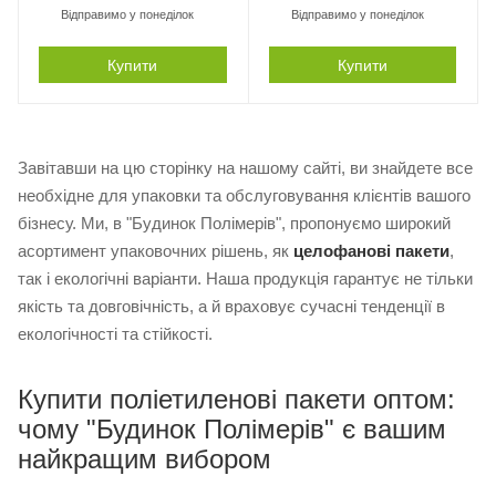
Відправимо у понеділок
Відправимо у понеділок
Купити
Купити
Завітавши на цю сторінку на нашому сайті, ви знайдете все
необхідне для упаковки та обслуговування клієнтів вашого
бізнесу. Ми, в "Будинок Полімерів", пропонуємо широкий
асортимент упаковочних рішень, як
целофанові пакети
,
так і екологічні варіанти. Наша продукція гарантує не тільки
якість та довговічність, а й враховує сучасні тенденції в
екологічності та стійкості.
Купити поліетиленові пакети оптом:
чому "Будинок Полімерів" є вашим
найкращим вибором