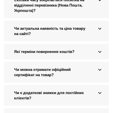
відділенні перевізника (Нова Пошта,
Укрпошта)?
Чи актуальна наявність та ціна товару
на сайті?
Які терміни повернення коштів?
Чи можна отримати офіційний
сертифікат на товар?
Чи є додаткові знижки для постійних
клієнтів?