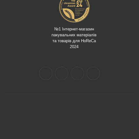
№1 Інтернет-магазин
пакувальних матеріалів
та товарів для HoReCa
2024