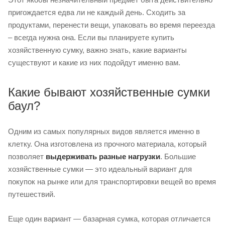
пригождается едва ли не каждый день. Сходить за
продуктами, перенести вещи, упаковать во время переезда
– всегда нужна она. Если вы планируете купить
хозяйственную сумку, важно знать, какие варианты
существуют и какие из них подойдут именно вам.
Какие бывают хозяйственные сумки
баул?
Одним из самых популярных видов является именно в
клетку. Она изготовлена из прочного материала, который
позволяет
выдерживать разные нагрузки
. Большие
хозяйственные сумки — это идеальный вариант для
покупок на рынке или для транспортировки вещей во время
путешествий.
Еще один вариант — базарная сумка, которая отличается