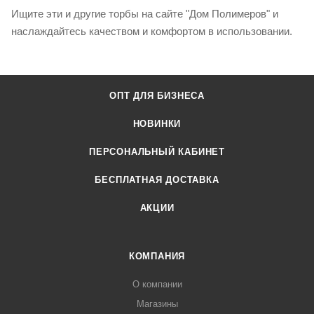
Ищите эти и другие торбы на сайте "Дом Полимеров" и
наслаждайтесь качеством и комфортом в использовании.
ОПТ ДЛЯ БИЗНЕСА
НОВИНКИ
ПЕРСОНАЛЬНЫЙ КАБИНЕТ
БЕСПЛАТНАЯ ДОСТАВКА
АКЦИИ
КОМПАНИЯ
О компании
Магазины