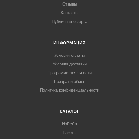
Отзывы
Контакты
Публичная оферта
ИНФОРМАЦИЯ
Условия оплаты
Условия доставки
Программа лояльности
Возврат и обмен
Политика конфиденциальности
КАТАЛОГ
HoReCa
Пакеты