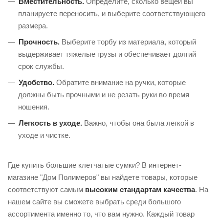
Вместительность.
Определите, сколько вещей вы
планируете переносить, и выберите соответствующего
размера.
Прочность.
Выберите торбу из материала, который
выдерживает тяжелые грузы и обеспечивает долгий
срок службы.
Удобство.
Обратите внимание на ручки, которые
должны быть прочными и не резать руки во время
ношения.
Легкость в уходе.
Важно, чтобы она была легкой в
уходе и чистке.
Где купить большие клетчатые сумки? В интернет-
магазине "Дом Полимеров" вы найдете товары, которые
соответствуют самым
высоким стандартам качества
. На
нашем сайте вы сможете выбрать среди большого
ассортимента именно то, что вам нужно. Каждый товар