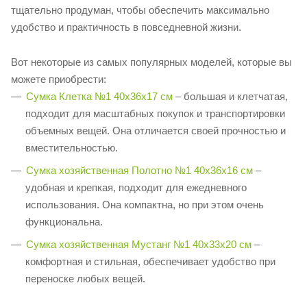
тщательно продуман, чтобы обеспечить максимально
удобство и практичность в повседневной жизни.
Вот некоторые из самых популярных моделей, которые вы
можете приобрести:
Сумка Клетка №1 40х36х17 см
– большая и клетчатая,
подходит для масштабных покупок и транспортировки
объемных вещей. Она отличается своей прочностью и
вместительностью.
Сумка хозяйственная Полотно №1 40x36х16 см
–
удобная и крепкая, подходит для ежедневного
использования. Она компактна, но при этом очень
функциональна.
Сумка хозяйственная Мустанг №1 40х33х20 см
–
комфортная и стильная, обеспечивает удобство при
переноске любых вещей.