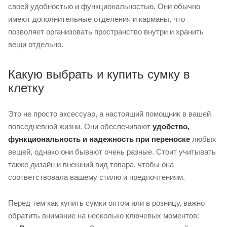
своей удобностью и функциональностью. Они обычно
имеют дополнительные отделения и карманы, что
позволяет организовать пространство внутри и хранить
вещи отдельно.
Какую выбрать и купить сумку в
клетку
Это не просто аксессуар, а настоящий помощник в вашей
повседневной жизни. Они обеспечивают
удобство,
функциональность и надежность при переноске
любых
вещей, однако они бывают очень разные. Стоит учитывать
также дизайн и внешний вид товара, чтобы она
соответствовала вашему стилю и предпочтениям.
Перед тем как купить сумки оптом или в розницу, важно
обратить внимание на несколько ключевых моментов: