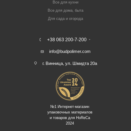
Все для кухни
Все для дома, быта
Для сада и огорода
+38 063 200-7-200
info@budpolimer.com
г. Винница, ул. Шмидта 20а
№1 Интернет-магазин
упаковочных материалов
и товаров для HoReCa
2024