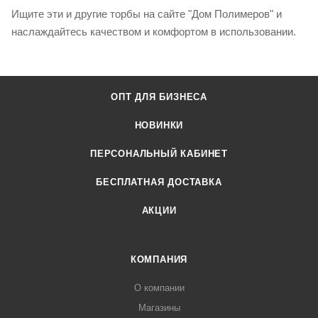
Ищите эти и другие торбы на сайте "Дом Полимеров" и
наслаждайтесь качеством и комфортом в использовании.
ОПТ ДЛЯ БИЗНЕСА
НОВИНКИ
ПЕРСОНАЛЬНЫЙ КАБИНЕТ
БЕСПЛАТНАЯ ДОСТАВКА
АКЦИИ
КОМПАНИЯ
О компании
Магазины