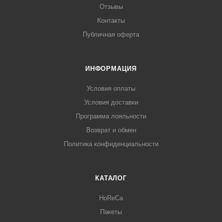
Отзывы
Контакты
Публичная оферта
ИНФОРМАЦИЯ
Условия оплаты
Условия доставки
Программа лояльности
Возврат и обмен
Политика конфиденциальности
КАТАЛОГ
HoReCa
Пакеты