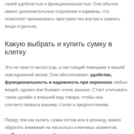
своей удобностью и функциональностью. Они обычно
имеют дополнительные отделения и карманы, что
позволяет организовать пространство внутри и хранить
вещи отдельно.
Какую выбрать и купить сумку в
клетку
Это не просто аксессуар, а настоящий помощник в вашей
повседневной жизни. Они обеспечивают
удобство,
функциональность и надежность при переноске
любых
вещей, однако они бывают очень разные. Стоит учитывать
также дизайн и внешний вид товара, чтобы она
соответствовала вашему стилю и предпочтениям.
Перед тем как купить сумки оптом или в розницу, важно
обратить внимание на несколько ключевых моментов: