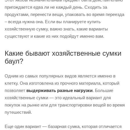
пригождается едва ли не каждый день. Сходить за
продуктами, перенести вещи, упаковать во время переезда
– всегда нужна она. Если вы планируете купить
хозяйственную сумку, важно знать, какие варианты
существуют и какие из них подойдут именно вам.
Какие бывают хозяйственные сумки
баул?
Одним из самых популярных видов является именно в
клетку. Она изготовлена из прочного материала, который
позволяет
выдерживать разные нагрузки
. Большие
хозяйственные сумки — это идеальный вариант для
покупок на рынке или для транспортировки вещей во время
путешествий.
Еще один вариант — базарная сумка, которая отличается