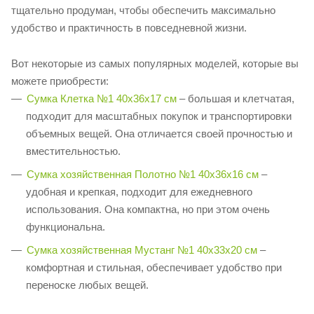
тщательно продуман, чтобы обеспечить максимально
удобство и практичность в повседневной жизни.
Вот некоторые из самых популярных моделей, которые вы
можете приобрести:
Сумка Клетка №1 40х36х17 см
– большая и клетчатая,
подходит для масштабных покупок и транспортировки
объемных вещей. Она отличается своей прочностью и
вместительностью.
Сумка хозяйственная Полотно №1 40x36х16 см
–
удобная и крепкая, подходит для ежедневного
использования. Она компактна, но при этом очень
функциональна.
Сумка хозяйственная Мустанг №1 40х33х20 см
–
комфортная и стильная, обеспечивает удобство при
переноске любых вещей.