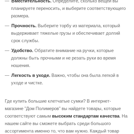
Вместительность.
Определите, сколько вещей вы
планируете переносить, и выберите соответствующего
размера.
Прочность.
Выберите торбу из материала, который
выдерживает тяжелые грузы и обеспечивает долгий
срок службы.
Удобство.
Обратите внимание на ручки, которые
должны быть прочными и не резать руки во время
ношения.
Легкость в уходе.
Важно, чтобы она была легкой в
уходе и чистке.
Где купить большие клетчатые сумки? В интернет-
магазине "Дом Полимеров" вы найдете товары, которые
соответствуют самым
высоким стандартам качества
. На
нашем сайте вы сможете выбрать среди большого
ассортимента именно то, что вам нужно. Каждый товар