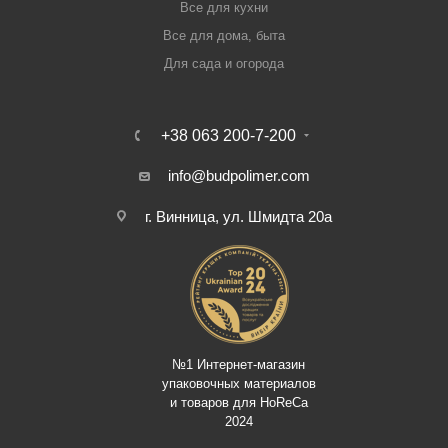
Все для кухни
Все для дома, быта
Для сада и огорода
+38 063 200-7-200
info@budpolimer.com
г. Винница, ул. Шмидта 20а
№1 Интернет-магазин
упаковочных материалов
и товаров для HoReCa
2024