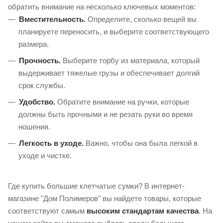
обратить внимание на несколько ключевых моментов:
Вместительность.
Определите, сколько вещей вы
планируете переносить, и выберите соответствующего
размера.
Прочность.
Выберите торбу из материала, который
выдерживает тяжелые грузы и обеспечивает долгий
срок службы.
Удобство.
Обратите внимание на ручки, которые
должны быть прочными и не резать руки во время
ношения.
Легкость в уходе.
Важно, чтобы она была легкой в
уходе и чистке.
Где купить большие клетчатые сумки? В интернет-
магазине "Дом Полимеров" вы найдете товары, которые
соответствуют самым
высоким стандартам качества
. На