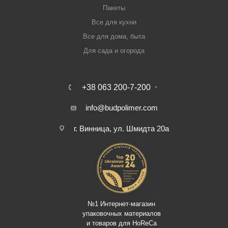
Пакеты
Все для кухни
Все для дома, быта
Для сада и огорода
+38 063 200-7-200
info@budpolimer.com
г. Винница, ул. Шмидта 20а
№1 Интернет-магазин
упаковочных материалов
и товаров для HoReCa