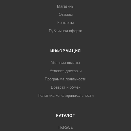
Магазины
Отзывы
Контакты
Публичная оферта
ИНФОРМАЦИЯ
Условия оплаты
Условия доставки
Программа лояльности
Возврат и обмен
Политика конфиденциальности
КАТАЛОГ
HoReCa