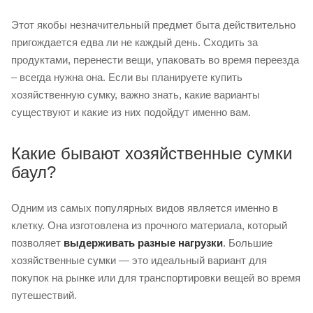
Этот якобы незначительный предмет быта действительно
пригождается едва ли не каждый день. Сходить за
продуктами, перенести вещи, упаковать во время переезда
– всегда нужна она. Если вы планируете купить
хозяйственную сумку, важно знать, какие варианты
существуют и какие из них подойдут именно вам.
Какие бывают хозяйственные сумки
баул?
Одним из самых популярных видов является именно в
клетку. Она изготовлена из прочного материала, который
позволяет
выдерживать разные нагрузки
. Большие
хозяйственные сумки — это идеальный вариант для
покупок на рынке или для транспортировки вещей во время
путешествий.