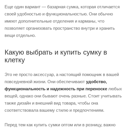
Еще один вариант — базарная сумка, которая отличается
своей удобностью и функциональностью. Они обычно
имеют дополнительные отделения и карманы, что
позволяет организовать пространство внутри и хранить
вещи отдельно.
Какую выбрать и купить сумку в
клетку
Это не просто аксессуар, а настоящий помощник в вашей
повседневной жизни. Они обеспечивают
удобство,
функциональность и надежность при переноске
любых
вещей, однако они бывают очень разные. Стоит учитывать
также дизайн и внешний вид товара, чтобы она
соответствовала вашему стилю и предпочтениям.
Перед тем как купить сумки оптом или в розницу, важно