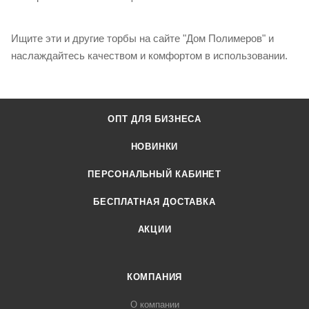
Ищите эти и другие торбы на сайте "Дом Полимеров" и
наслаждайтесь качеством и комфортом в использовании.
ОПТ ДЛЯ БИЗНЕСА
НОВИНКИ
ПЕРСОНАЛЬНЫЙ КАБИНЕТ
БЕСПЛАТНАЯ ДОСТАВКА
АКЦИИ
КОМПАНИЯ
О компании