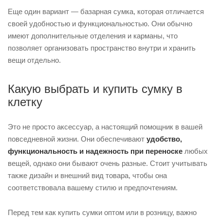
Еще один вариант — базарная сумка, которая отличается
своей удобностью и функциональностью. Они обычно
имеют дополнительные отделения и карманы, что
позволяет организовать пространство внутри и хранить
вещи отдельно.
Какую выбрать и купить сумку в
клетку
Это не просто аксессуар, а настоящий помощник в вашей
повседневной жизни. Они обеспечивают
удобство,
функциональность и надежность при переноске
любых
вещей, однако они бывают очень разные. Стоит учитывать
также дизайн и внешний вид товара, чтобы она
соответствовала вашему стилю и предпочтениям.
Перед тем как купить сумки оптом или в розницу, важно