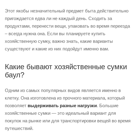
Этот якобы незначительный предмет быта действительно
пригождается едва ли не каждый день. Сходить за
продуктами, перенести вещи, упаковать во время переезда
– всегда нужна она. Если вы планируете купить
хозяйственную сумку, важно знать, какие варианты
существуют и какие из них подойдут именно вам.
Какие бывают хозяйственные сумки
баул?
Одним из самых популярных видов является именно в
клетку. Она изготовлена из прочного материала, который
позволяет
выдерживать разные нагрузки
. Большие
хозяйственные сумки — это идеальный вариант для
покупок на рынке или для транспортировки вещей во время
путешествий.