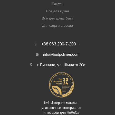
Пакеты
Все для кухни
Все для дома, быта
Для сада и огорода
+38 063 200-7-200
info@budpolimer.com
г. Винница, ул. Шмидта 20а
№1 Интернет-магазин
упаковочных материалов
и товаров для HoReCa