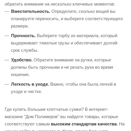
обратить внимание на несколько ключевых моментов:
Вместительность.
Определите, сколько вещей вы
планируете переносить, и выберите соответствующего
размера.
Прочность.
Выберите торбу из материала, который
выдерживает тяжелые грузы и обеспечивает долгий
срок службы.
Удобство.
Обратите внимание на ручки, которые
должны быть прочными и не резать руки во время
ношения.
Легкость в уходе.
Важно, чтобы она была легкой в
уходе и чистке.
Где купить большие клетчатые сумки? В интернет-
магазине "Дом Полимеров" вы найдете товары, которые
соответствуют самым
высоким стандартам качества
. На