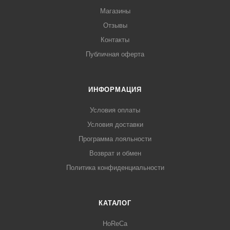
Магазины
Отзывы
Контакты
Публичная оферта
ИНФОРМАЦИЯ
Условия оплаты
Условия доставки
Программа лояльности
Возврат и обмен
Политика конфиденциальности
КАТАЛОГ
HoReCa