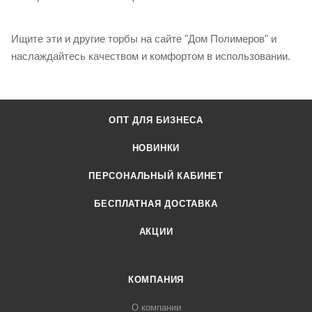
Ищите эти и другие торбы на сайте "Дом Полимеров" и
наслаждайтесь качеством и комфортом в использовании.
ОПТ ДЛЯ БИЗНЕСА
НОВИНКИ
ПЕРСОНАЛЬНЫЙ КАБИНЕТ
БЕСПЛАТНАЯ ДОСТАВКА
АКЦИИ
КОМПАНИЯ
О компании