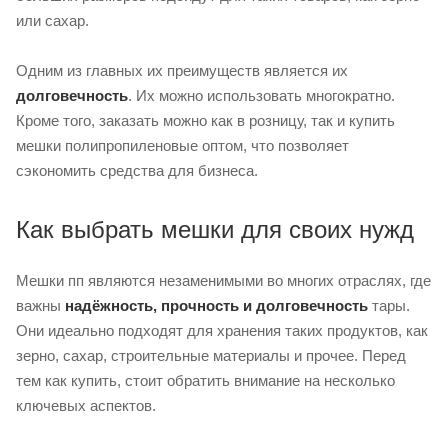
или сахар.
Одним из главных их преимуществ является их
долговечность
. Их можно использовать многократно.
Кроме того, заказать можно как в розницу, так и купить
мешки полипропиленовые оптом, что позволяет
сэкономить средства для бизнеса.
Как выбрать мешки для своих нужд
Мешки пп являются незаменимыми во многих отраслях, где
важны
надёжность, прочность и долговечность
тары.
Они идеально подходят для хранения таких продуктов, как
зерно, сахар, строительные материалы и прочее. Перед
тем как купить, стоит обратить внимание на несколько
ключевых аспектов.