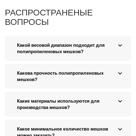
РАСПРОСТРАНЕНЫЕ
ВОПРОСЫ
Какой весовой диапазон подходит для
полипропиленовых мешков?
Какова прочность полипропиленовых
мешков?
Какие материалы используются для
производства мешков?
Какое минимальное количество мешков
можно заказать?