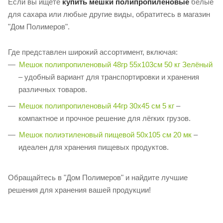
Если вы ищете
купить мешки полипропиленовые
белые
для сахара или любые другие виды, обратитесь в магазин
"Дом Полимеров".
Где представлен широкий ассортимент, включая:
Мешок полипропиленовый 48гр 55х103см 50 кг Зелёный
– удобный вариант для транспортировки и хранения
различных товаров.
Мешок полипропиленовый 44гр 30х45 см 5 кг
–
компактное и прочное решение для лёгких грузов.
Мешок полиэтиленовый пищевой 50х105 см 20 мк
–
идеален для хранения пищевых продуктов.
Обращайтесь в "Дом Полимеров" и найдите лучшие
решения для хранения вашей продукции!