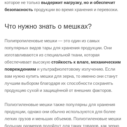
которое не только
выдержит нагрузку, но и обеспечит
безопасность
продукции во время хранения и перевозки.
Что нужно знать о мешках?
Полипропиленовые мешки — это один из самых
популярных видов тары для хранения продукции. Они
изготавливаются из специальной ткани, которая
обеспечивает высокую
стойкость к влаге, механическим
повреждениям
и ультрафиолетовому излучению. Если
вам нужно купить мешки для зерна, то именно они станут
лучшим выбором благодаря их способности сохранять
продукцию сухой и защищённой от внешних факторов.
Полиэтиленовые мешки также популярны для хранения
продукции, однако они обычно используются для более
легких грузов и меньших объемов. Полиэтиленовые мешки
больших размеров подойдут для таких товаров, как зерно