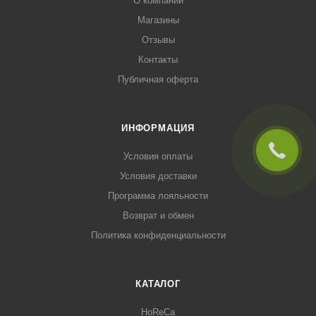
О компании
Магазины
Отзывы
Контакты
Публичная оферта
ИНФОРМАЦИЯ
Условия оплаты
Условия доставки
Программа лояльности
Возврат и обмен
Политика конфиденциальности
КАТАЛОГ
HoReCa