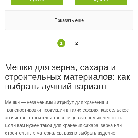
Показать еще
1
2
Мешки для зерна, сахара и
строительных материалов: как
выбрать лучший вариант
Мешки — незаменимый атрибут для хранения и
транспортировки продукции в таких сферах, как сельское
хозяйство, строительство и пищевая промышленность.
Если вам нужен такой для хранения сахара, зерна или
строительных материалов, важно выбрать изделие,