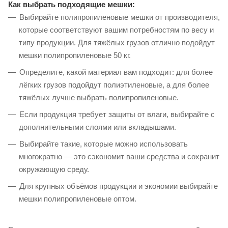
Как выбрать подходящие мешки:
Выбирайте полипропиленовые мешки от производителя,
которые соответствуют вашим потребностям по весу и
типу продукции. Для тяжёлых грузов отлично подойдут
мешки полипропиленовые 50 кг.
Определите, какой материал вам подходит: для более
лёгких грузов подойдут полиэтиленовые, а для более
тяжёлых лучше выбрать полипропиленовые.
Если продукция требует защиты от влаги, выбирайте с
дополнительными слоями или вкладышами.
Выбирайте такие, которые можно использовать
многократно — это сэкономит ваши средства и сохранит
окружающую среду.
Для крупных объёмов продукции и экономии выбирайте
мешки полипропиленовые оптом.