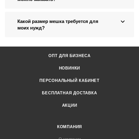
Какой размер мешка требуется для
моих нужд?
ОПТ ДЛЯ БИЗНЕСА
НОВИНКИ
ПЕРСОНАЛЬНЫЙ КАБИНЕТ
БЕСПЛАТНАЯ ДОСТАВКА
АКЦИИ
КОМПАНИЯ