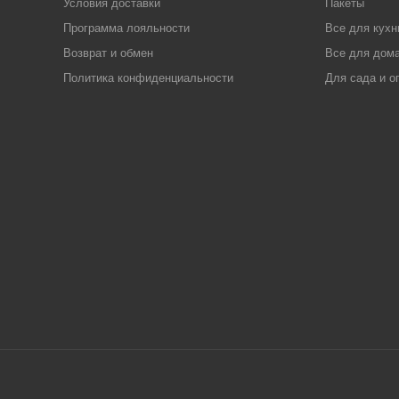
Условия доставки
Пакеты
Программа лояльности
Все для кухн
Возврат и обмен
Все для дома
Политика конфиденциальности
Для сада и о