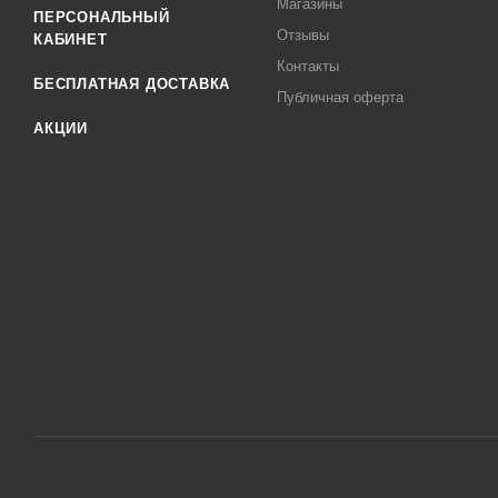
Магазины
ПЕРСОНАЛЬНЫЙ
Отзывы
КАБИНЕТ
Контакты
БЕСПЛАТНАЯ ДОСТАВКА
Публичная оферта
АКЦИИ