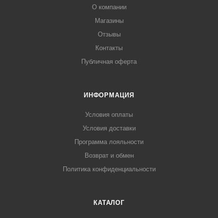
О компании
Магазины
Отзывы
Контакты
Публичная оферта
ИНФОРМАЦИЯ
Условия оплаты
Условия доставки
Программа лояльности
Возврат и обмен
Политика конфиденциальности
КАТАЛОГ