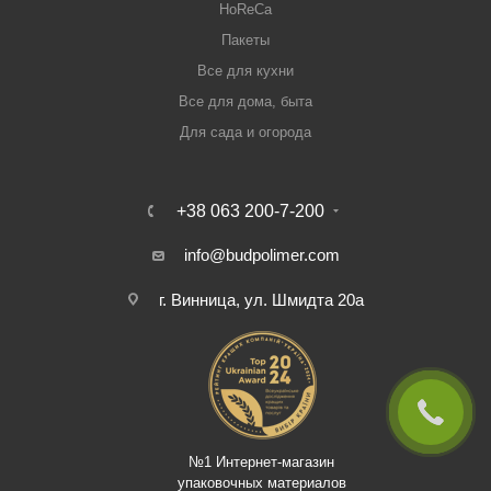
HoReCa
Пакеты
Все для кухни
Все для дома, быта
Для сада и огорода
+38 063 200-7-200
info@budpolimer.com
г. Винница, ул. Шмидта 20а
№1 Интернет-магазин
упаковочных материалов